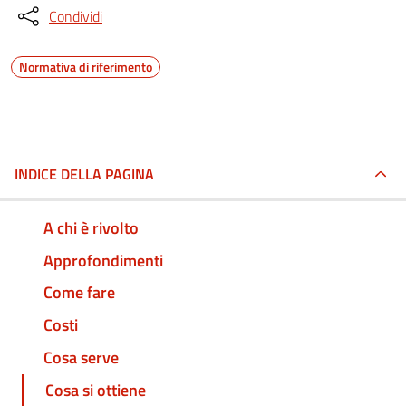
Condividi
Normativa di riferimento
INDICE DELLA PAGINA
A chi è rivolto
Approfondimenti
Come fare
Costi
Cosa serve
Cosa si ottiene