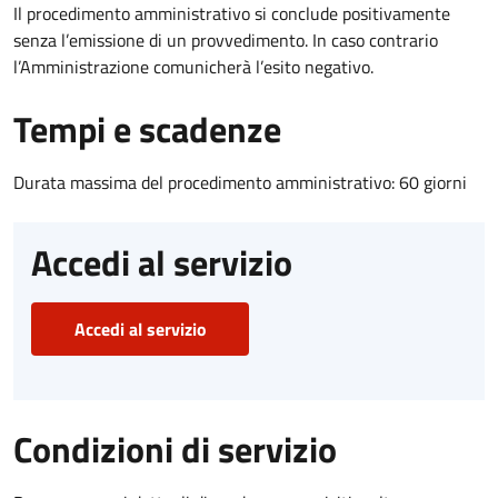
Il procedimento amministrativo si conclude positivamente
senza l’emissione di un provvedimento. In caso contrario
l’Amministrazione comunicherà l’esito negativo.
Tempi e scadenze
Durata massima del procedimento amministrativo: 60 giorni
Accedi al servizio
Accedi al servizio
Condizioni di servizio