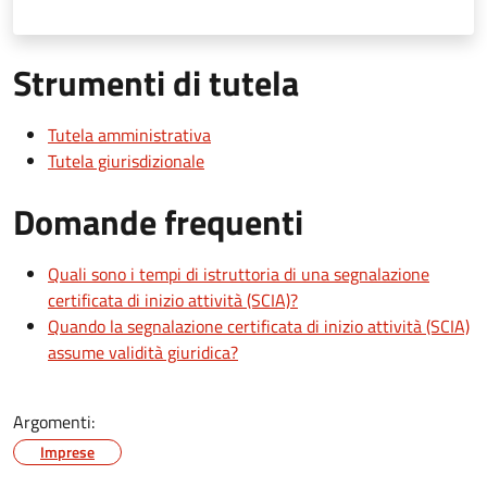
Strumenti di tutela
Tutela amministrativa
Tutela giurisdizionale
Domande frequenti
Quali sono i tempi di istruttoria di una segnalazione
certificata di inizio attività (SCIA)?
Quando la segnalazione certificata di inizio attività (SCIA)
assume validità giuridica?
Argomenti:
Imprese