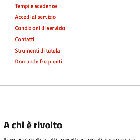
Tempi e scadenze
Accedi al servizio
Condizioni di servizio
Contatti
Strumenti di tutela
Domande frequenti
A chi è rivolto
Il servizio è rivolto a tutti i soggetti interessati in possesso dei