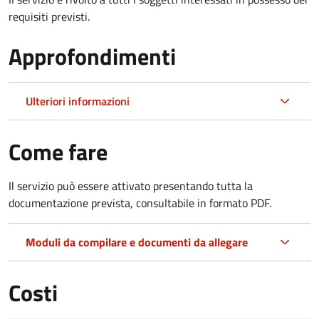
requisiti previsti.
Approfondimenti
Ulteriori informazioni
Come fare
Il servizio può essere attivato presentando tutta la
documentazione prevista, consultabile in formato PDF.
Moduli da compilare e documenti da allegare
Costi