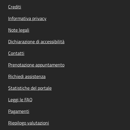
Crediti
Informativa privacy
Note legali
Dichiarazione di accessibilità
Contatti
Prenotazione appuntamento
Richiedi assistenza
Statistiche del portale
Leggi le FAQ
Pagamenti
Riepilogo valutazioni