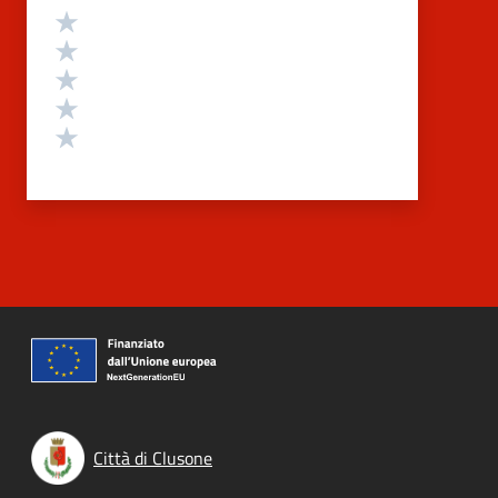
Valutazione
Valuta 5 stelle su 5
Valuta 4 stelle su 5
Valuta 3 stelle su 5
Valuta 2 stelle su 5
Valuta 1 stelle su 5
Città di Clusone