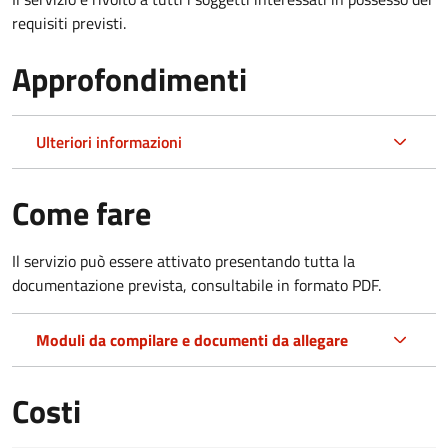
requisiti previsti.
Approfondimenti
Ulteriori informazioni
Come fare
Il servizio può essere attivato presentando tutta la
documentazione prevista, consultabile in formato PDF.
Moduli da compilare e documenti da allegare
Costi