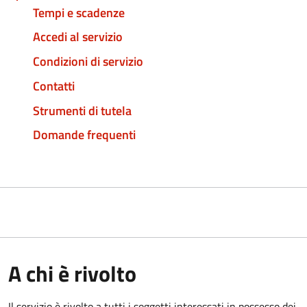
Tempi e scadenze
Accedi al servizio
Condizioni di servizio
Contatti
Strumenti di tutela
Domande frequenti
A chi è rivolto
Il servizio è rivolto a tutti i soggetti interessati in possesso dei