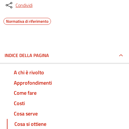
Condividi
Normativa di riferimento
INDICE DELLA PAGINA
A chi è rivolto
Approfondimenti
Come fare
Costi
Cosa serve
Cosa si ottiene