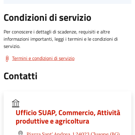
Condizioni di servizio
Per conoscere i dettagli di scadenze, requisiti e altre
informazioni importanti, leggi i termini e le condizioni di
servizio.
Termini e condizioni di servizio
Contatti
Ufficio SUAP, Commercio, Attività
produttive e agricoltura
Piazza Sant' Andrea, 1 24023 Clusone (BG)