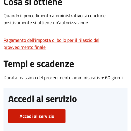
Cosa si ottiene
Quando il procedimento amministrativo si conclude
positivamente si ottiene un'autorizzazione.
Pagamento dell'imposta di bollo per il rilascio del
provvedimento finale
Tempi e scadenze
Durata massima del procedimento amministrativo: 60 giorni
Accedi al servizio
Accedi al servizio