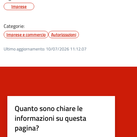
Imprese
Categorie:
Imprese e commercio
Autorizzazioni
Ultimo aggiornamento:
10/07/2026 11:12.07
Quanto sono chiare le
informazioni su questa
pagina?