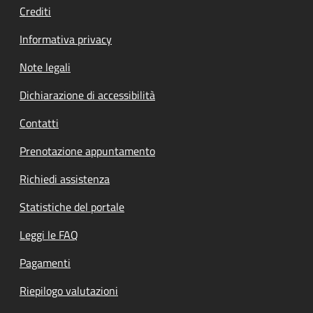
Crediti
Informativa privacy
Note legali
Dichiarazione di accessibilità
Contatti
Prenotazione appuntamento
Richiedi assistenza
Statistiche del portale
Leggi le FAQ
Pagamenti
Riepilogo valutazioni