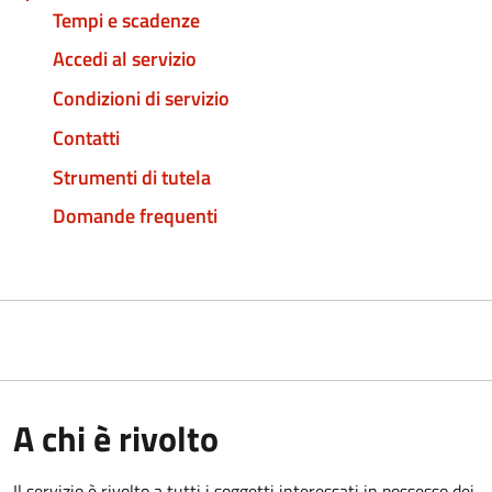
Tempi e scadenze
Accedi al servizio
Condizioni di servizio
Contatti
Strumenti di tutela
Domande frequenti
A chi è rivolto
Il servizio è rivolto a tutti i soggetti interessati in possesso dei