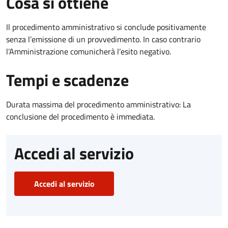
Cosa si ottiene
Il procedimento amministrativo si conclude positivamente
senza l’emissione di un provvedimento. In caso contrario
l’Amministrazione comunicherà l’esito negativo.
Tempi e scadenze
Durata massima del procedimento amministrativo: La
conclusione del procedimento è immediata.
Accedi al servizio
Accedi al servizio