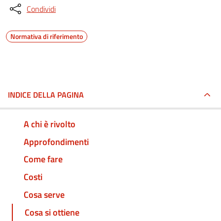
Condividi
Normativa di riferimento
INDICE DELLA PAGINA
A chi è rivolto
Approfondimenti
Come fare
Costi
Cosa serve
Cosa si ottiene