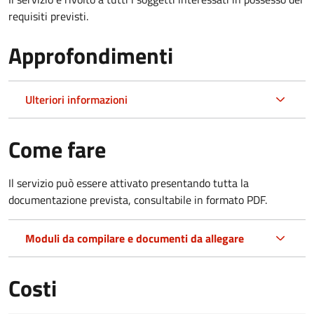
requisiti previsti.
Approfondimenti
Ulteriori informazioni
Come fare
Il servizio può essere attivato presentando tutta la
documentazione prevista, consultabile in formato PDF.
Moduli da compilare e documenti da allegare
Costi