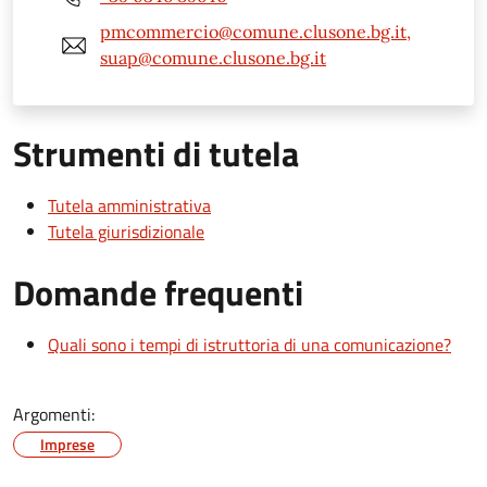
pmcommercio@comune.clusone.bg.it,
suap@comune.clusone.bg.it
Strumenti di tutela
Tutela amministrativa
Tutela giurisdizionale
Domande frequenti
Quali sono i tempi di istruttoria di una comunicazione?
Argomenti:
Imprese