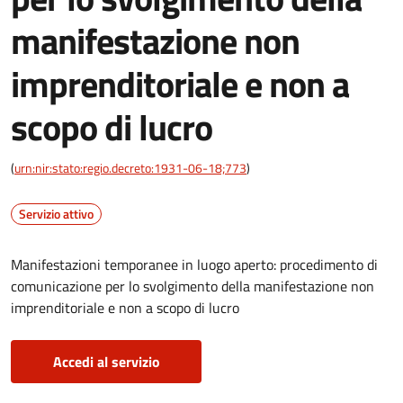
manifestazione non
imprenditoriale e non a
scopo di lucro
(
urn:nir:stato:regio.decreto:1931-06-18;773
)
Servizio attivo
Manifestazioni temporanee in luogo aperto: procedimento di
comunicazione per lo svolgimento della manifestazione non
imprenditoriale e non a scopo di lucro
Accedi al servizio