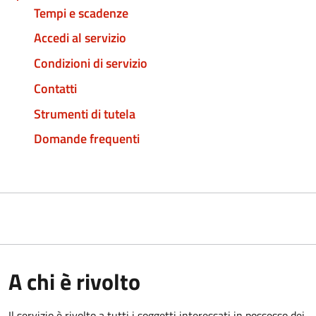
Tempi e scadenze
Accedi al servizio
Condizioni di servizio
Contatti
Strumenti di tutela
Domande frequenti
A chi è rivolto
Il servizio è rivolto a tutti i soggetti interessati in possesso dei