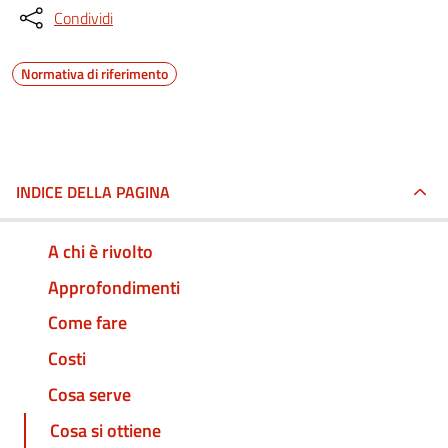
Condividi
Normativa di riferimento
INDICE DELLA PAGINA
A chi è rivolto
Approfondimenti
Come fare
Costi
Cosa serve
Cosa si ottiene