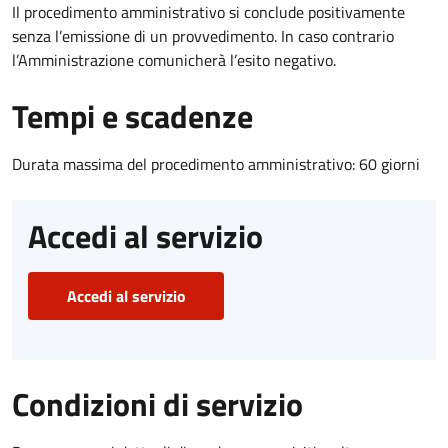
Il procedimento amministrativo si conclude positivamente
senza l’emissione di un provvedimento. In caso contrario
l’Amministrazione comunicherà l’esito negativo.
Tempi e scadenze
Durata massima del procedimento amministrativo: 60 giorni
Accedi al servizio
Accedi al servizio
Condizioni di servizio