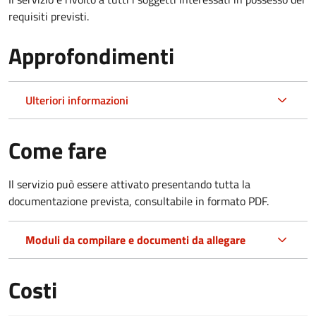
requisiti previsti.
Approfondimenti
Ulteriori informazioni
Come fare
Il servizio può essere attivato presentando tutta la
documentazione prevista, consultabile in formato PDF.
Moduli da compilare e documenti da allegare
Costi