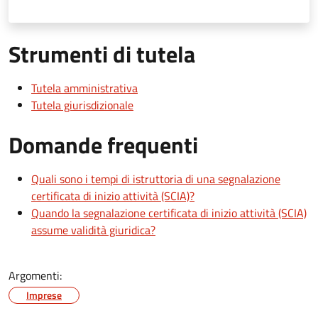
Strumenti di tutela
Tutela amministrativa
Tutela giurisdizionale
Domande frequenti
Quali sono i tempi di istruttoria di una segnalazione
certificata di inizio attività (SCIA)?
Quando la segnalazione certificata di inizio attività (SCIA)
assume validità giuridica?
Argomenti:
Imprese