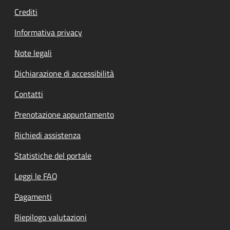
Crediti
Informativa privacy
Note legali
Dichiarazione di accessibilità
Contatti
Prenotazione appuntamento
Richiedi assistenza
Statistiche del portale
Leggi le FAQ
Pagamenti
Riepilogo valutazioni