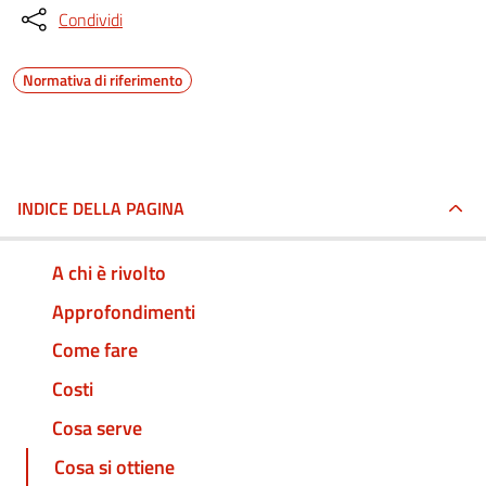
Condividi
Normativa di riferimento
INDICE DELLA PAGINA
A chi è rivolto
Approfondimenti
Come fare
Costi
Cosa serve
Cosa si ottiene