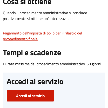
Cosa si ottiene
Quando il procedimento amministrativo si conclude
positivamente si ottiene un'autorizzazione.
Pagamento dell'imposta di bollo per il rilascio del
provvedimento finale
Tempi e scadenze
Durata massima del procedimento amministrativo: 60 giorni
Accedi al servizio
Accedi al servizio