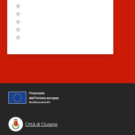
Valutazione
Valuta 5 stelle su 5
Valuta 4 stelle su 5
Valuta 3 stelle su 5
Valuta 2 stelle su 5
Valuta 1 stelle su 5
Città di Clusone