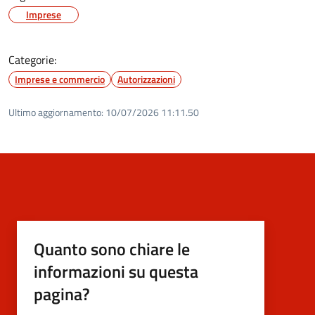
Imprese
Categorie:
Imprese e commercio
Autorizzazioni
Ultimo aggiornamento:
10/07/2026 11:11.50
Quanto sono chiare le
informazioni su questa
pagina?