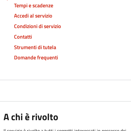
Tempi e scadenze
Accedi al servizio
Condizioni di servizio
Contatti
Strumenti di tutela
Domande frequenti
A chi è rivolto
Il servizio è rivolto a tutti i soggetti interessati in possesso dei