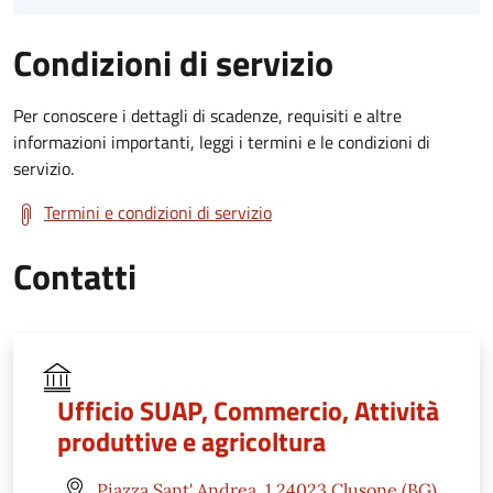
Condizioni di servizio
Per conoscere i dettagli di scadenze, requisiti e altre
informazioni importanti, leggi i termini e le condizioni di
servizio.
Termini e condizioni di servizio
Contatti
Ufficio SUAP, Commercio, Attività
produttive e agricoltura
Piazza Sant' Andrea, 1 24023 Clusone (BG)