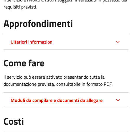
requisiti previsti.
Approfondimenti
Ulteriori informazioni
Come fare
Il servizio può essere attivato presentando tutta la
documentazione prevista, consultabile in formato PDF.
Moduli da compilare e documenti da allegare
Costi