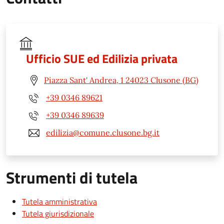
Ufficio SUE ed Edilizia privata
Piazza Sant' Andrea, 1 24023 Clusone (BG)
+39 0346 89621
+39 0346 89639
edilizia@comune.clusone.bg.it
Strumenti di tutela
Tutela amministrativa
Tutela giurisdizionale