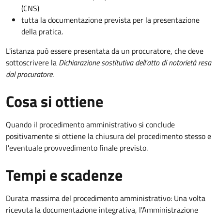
(CNS)
tutta la documentazione prevista per la presentazione
della pratica.
L'istanza può essere presentata da un procuratore, che deve
sottoscrivere la
Dichiarazione sostitutiva dell'atto di notorietà resa
dal procuratore
.
Cosa si ottiene
Quando il procedimento amministrativo si conclude
positivamente si ottiene la chiusura del procedimento stesso e
l'eventuale provvvedimento finale previsto.
Tempi e scadenze
Durata massima del procedimento amministrativo: Una volta
ricevuta la documentazione integrativa, l'Amministrazione