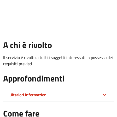
A chi è rivolto
Il servizio è rivolto a tutti i soggetti interessati in possesso dei
requisiti previsti.
Approfondimenti
Ulteriori informazioni
Come fare