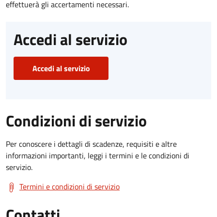
effettuerà gli accertamenti necessari.
Accedi al servizio
Accedi al servizio
Condizioni di servizio
Per conoscere i dettagli di scadenze, requisiti e altre
informazioni importanti, leggi i termini e le condizioni di
servizio.
Termini e condizioni di servizio
Contatti