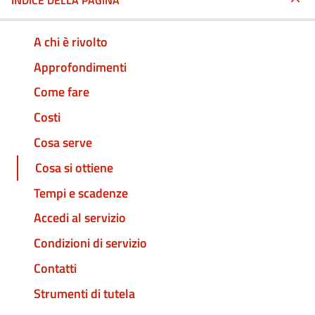
INDICE DELLA PAGINA
A chi è rivolto
Approfondimenti
Come fare
Costi
Cosa serve
Cosa si ottiene
Tempi e scadenze
Accedi al servizio
Condizioni di servizio
Contatti
Strumenti di tutela