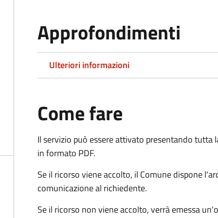
Approfondimenti
Ulteriori informazioni
Come fare
Il servizio può essere attivato presentando tutta
in formato PDF.
Se il ricorso viene accolto, il Comune dispone l'
comunicazione al richiedente.
Se il ricorso non viene accolto, verrà emessa un