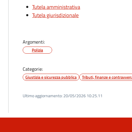
Tutela amministrativa
Tutela giurisdizionale
Argomenti:
Polizia
Categorie:
Giustizia e sicurezza pubblica
Tributi, finanze e contravven
Ultimo aggiornamento:
20/05/2026 10:25.11