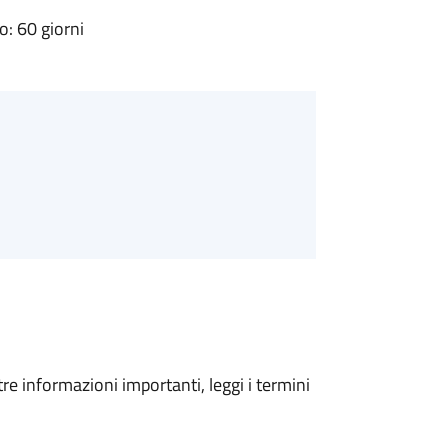
: 60 giorni
tre informazioni importanti, leggi i termini