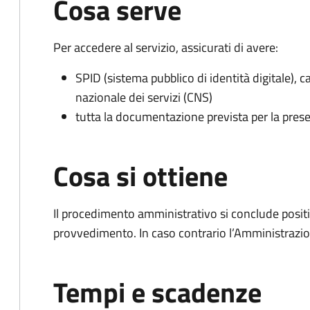
Cosa serve
Per accedere al servizio, assicurati di avere:
SPID (sistema pubblico di identità digitale), ca
nazionale dei servizi (CNS)
tutta la documentazione prevista per la prese
Cosa si ottiene
Il procedimento amministrativo si conclude posit
provvedimento. In caso contrario l’Amministrazio
Tempi e scadenze