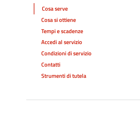
Cosa serve
Cosa si ottiene
Tempi e scadenze
Accedi al servizio
Condizioni di servizio
Contatti
Strumenti di tutela