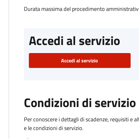
Durata massima del procedimento amministrativo
Accedi al servizio
Accedi al servizio
Condizioni di servizio
Per conoscere i dettagli di scadenze, requisiti e al
e le condizioni di servizio.