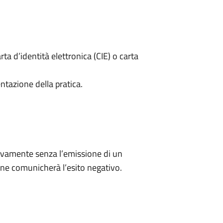
rta d’identità elettronica (CIE) o carta
ntazione della pratica.
ivamente senza l’emissione di un
ne comunicherà l’esito negativo.