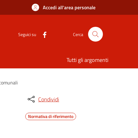
Accedi all'area personale
Seguici su
Cerca
Tutti gli argomenti
 comunali
Condividi
Normativa di riferimento