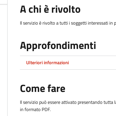
A chi è rivolto
Il servizio è rivolto a tutti i soggetti interessati in
Approfondimenti
Ulteriori informazioni
Come fare
Il servizio può essere attivato presentando tutta
in formato PDF.