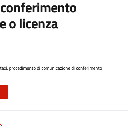
 conferimento
e o licenza
 taxi: procedimento di comunicazione di conferimento