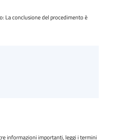
: La conclusione del procedimento è
tre informazioni importanti, leggi i termini