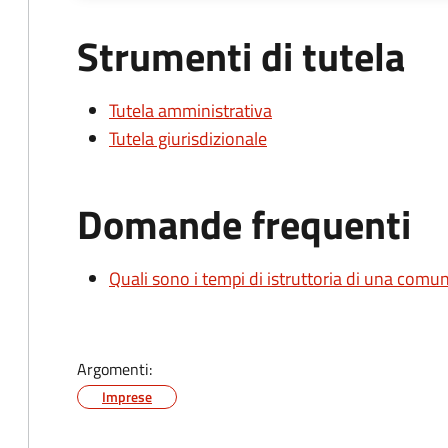
Strumenti di tutela
Tutela amministrativa
Tutela giurisdizionale
Domande frequenti
Quali sono i tempi di istruttoria di una comu
Argomenti:
Imprese