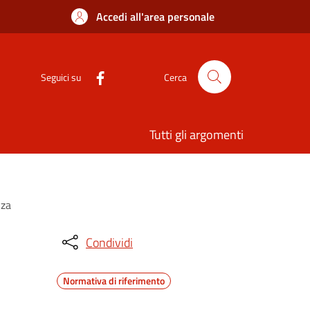
Accedi all'area personale
Seguici su
Cerca
Tutti gli argomenti
nza
Condividi
Normativa di riferimento