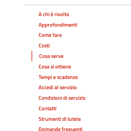
A chi è rivolto
Approfondimenti
Come fare
Costi
Cosa serve
Cosa si ottiene
Tempi e scadenze
Accedi al servizio
Condizioni di servizio
Contatti
Strumenti di tutela
Domande frequenti