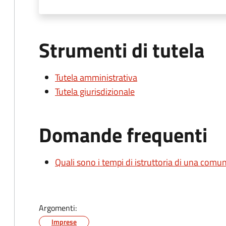
Strumenti di tutela
Tutela amministrativa
Tutela giurisdizionale
Domande frequenti
Quali sono i tempi di istruttoria di una comu
Argomenti:
Imprese