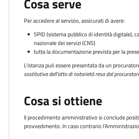
Cosa serve
Per accedere al servizio, assicurati di avere:
SPID (sistema pubblico di identità digitale), ca
nazionale dei servizi (CNS)
tutta la documentazione prevista per la prese
L'istanza può essere presentata da un procurator
sostitutiva dell'atto di notorietà resa dal procurator
Cosa si ottiene
Il procedimento amministrativo si conclude posit
provvedimento. In caso contrario l’Amministrazio