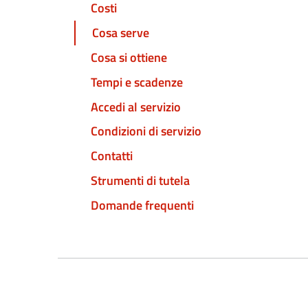
Costi
Cosa serve
Cosa si ottiene
Tempi e scadenze
Accedi al servizio
Condizioni di servizio
Contatti
Strumenti di tutela
Domande frequenti