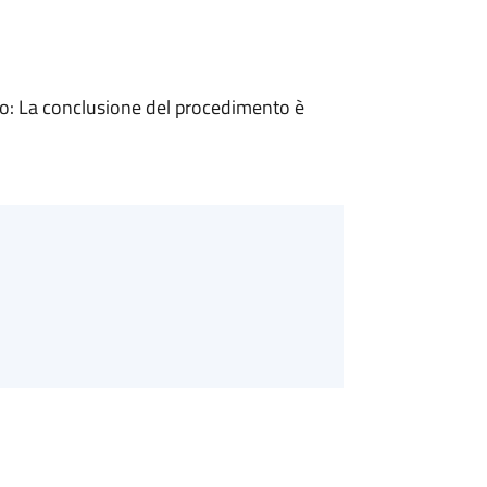
: La conclusione del procedimento è