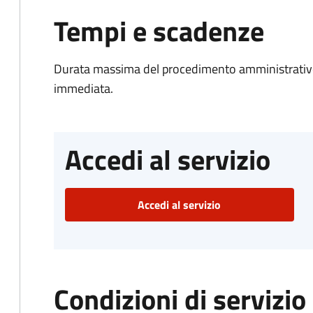
Tempi e scadenze
Durata massima del procedimento amministrativo
immediata.
Accedi al servizio
Accedi al servizio
Condizioni di servizio