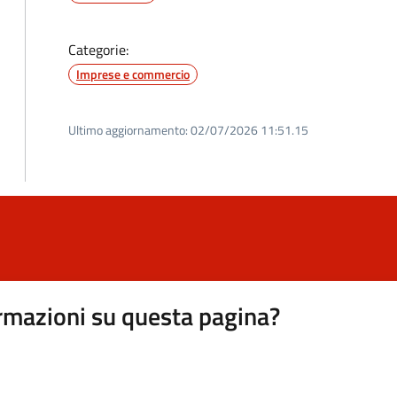
Categorie:
Imprese e commercio
Ultimo aggiornamento:
02/07/2026 11:51.15
rmazioni su questa pagina?