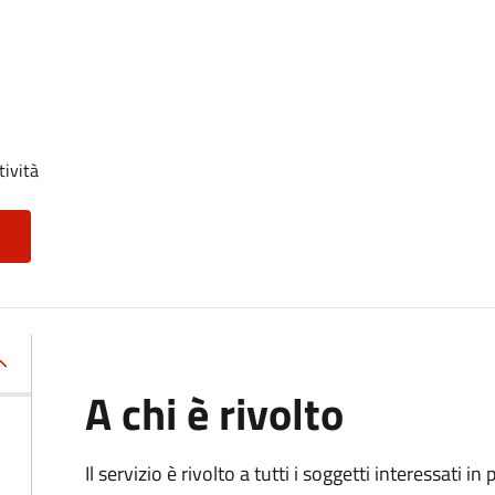
tività
A chi è rivolto
Il servizio è rivolto a tutti i soggetti interessati in