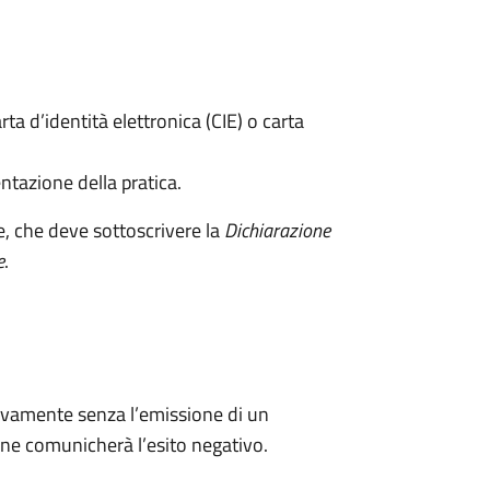
rta d’identità elettronica (CIE) o carta
ntazione della pratica.
e, che deve sottoscrivere la
Dichiarazione
e
.
ivamente senza l’emissione di un
ne comunicherà l’esito negativo.