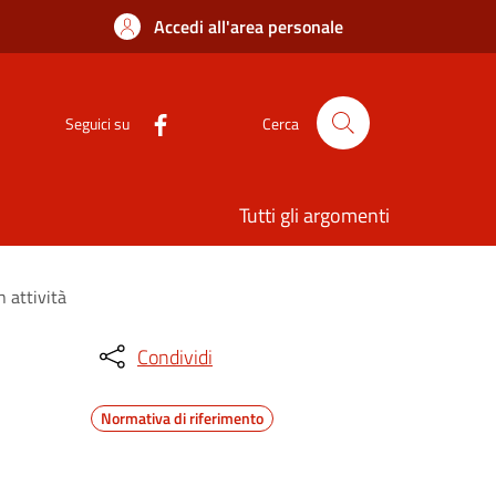
Accedi all'area personale
Seguici su
Cerca
Tutti gli argomenti
 attività
Condividi
Normativa di riferimento