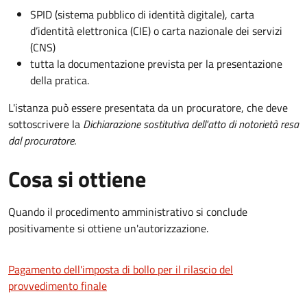
SPID (sistema pubblico di identità digitale), carta
d’identità elettronica (CIE) o carta nazionale dei servizi
(CNS)
tutta la documentazione prevista per la presentazione
della pratica.
L'istanza può essere presentata da un procuratore, che deve
sottoscrivere la
Dichiarazione sostitutiva dell'atto di notorietà resa
dal procuratore
.
Cosa si ottiene
Quando il procedimento amministrativo si conclude
positivamente si ottiene un'autorizzazione.
Pagamento dell'imposta di bollo per il rilascio del
provvedimento finale