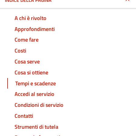
INDICE DELLA PAGINA
A chi è rivolto
Approfondimenti
Come fare
Costi
Cosa serve
Cosa si ottiene
Tempi e scadenze
Accedi al servizio
Condizioni di servizio
Contatti
Strumenti di tutela