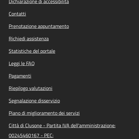
Dichiarazione di accessibilità
Contatti
Prenotazione appuntamento
Richiedi assistenza
Statistiche del portale
Leggi le FAQ
Pagamenti
Riepilogo valutazioni
Segnalazione disservizio
Piano di miglioramento dei servizi
Città di Clusone - Partita IVA dell'amministrazione:
00245460167 - PEC: