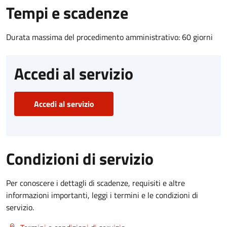
Tempi e scadenze
Durata massima del procedimento amministrativo: 60 giorni
Accedi al servizio
Accedi al servizio
Condizioni di servizio
Per conoscere i dettagli di scadenze, requisiti e altre
informazioni importanti, leggi i termini e le condizioni di
servizio.