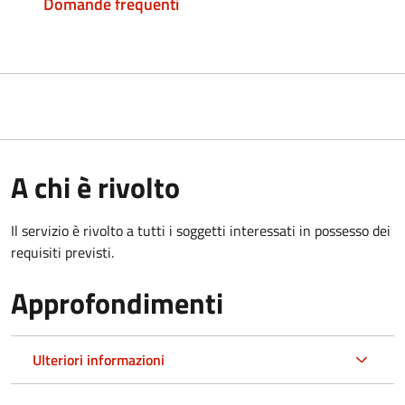
Domande frequenti
A chi è rivolto
Il servizio è rivolto a tutti i soggetti interessati in possesso dei
requisiti previsti.
Approfondimenti
Ulteriori informazioni