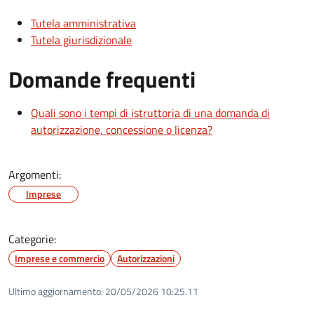
Tutela amministrativa
Tutela giurisdizionale
Domande frequenti
Quali sono i tempi di istruttoria di una domanda di
autorizzazione, concessione o licenza?
Argomenti:
Imprese
Categorie:
Imprese e commercio
Autorizzazioni
Ultimo aggiornamento:
20/05/2026 10:25.11