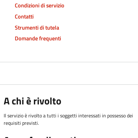
Condizioni di servizio
Contatti
Strumenti di tutela
Domande frequenti
A chi è rivolto
Il servizio è rivolto a tutti i soggetti interessati in possesso dei
requisiti previsti.