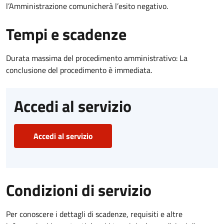
l’Amministrazione comunicherà l’esito negativo.
Tempi e scadenze
Durata massima del procedimento amministrativo: La
conclusione del procedimento è immediata.
Accedi al servizio
Accedi al servizio
Condizioni di servizio
Per conoscere i dettagli di scadenze, requisiti e altre