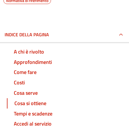
Normativa di riferimento
INDICE DELLA PAGINA
A chi è rivolto
Approfondimenti
Come fare
Costi
Cosa serve
Cosa si ottiene
Tempi e scadenze
Accedi al servizio