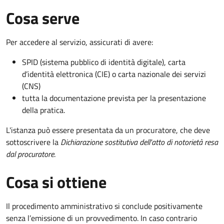
Cosa serve
Per accedere al servizio, assicurati di avere:
SPID (sistema pubblico di identità digitale), carta
d’identità elettronica (CIE) o carta nazionale dei servizi
(CNS)
tutta la documentazione prevista per la presentazione
della pratica.
L'istanza può essere presentata da un procuratore, che deve
sottoscrivere la
Dichiarazione sostitutiva dell'atto di notorietà resa
dal procuratore
.
Cosa si ottiene
Il procedimento amministrativo si conclude positivamente
senza l’emissione di un provvedimento. In caso contrario