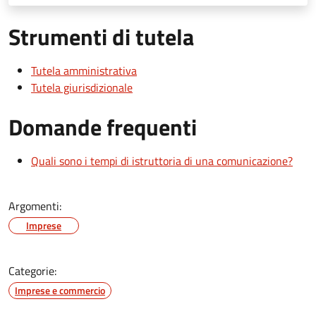
Strumenti di tutela
Tutela amministrativa
Tutela giurisdizionale
Domande frequenti
Quali sono i tempi di istruttoria di una comunicazione?
Argomenti:
Imprese
Categorie:
Imprese e commercio