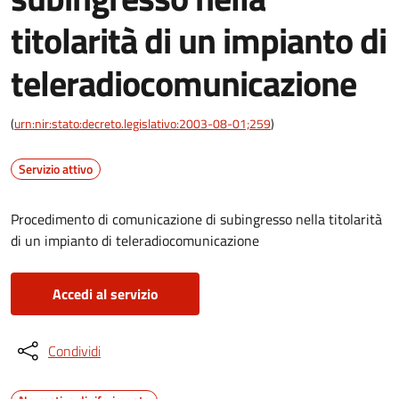
titolarità di un impianto di
teleradiocomunicazione
(
urn:nir:stato:decreto.legislativo:2003-08-01;259
)
Servizio attivo
Procedimento di comunicazione di subingresso nella titolarità
di un impianto di teleradiocomunicazione
Accedi al servizio
Condividi