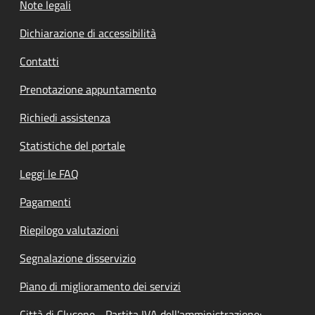
Note legali
Dichiarazione di accessibilità
Contatti
Prenotazione appuntamento
Richiedi assistenza
Statistiche del portale
Leggi le FAQ
Pagamenti
Riepilogo valutazioni
Segnalazione disservizio
Piano di miglioramento dei servizi
Città di Clusone - Partita IVA dell'amministrazione: