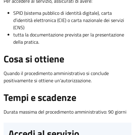
Per accedere al servizio, assicurati di avere:
SPID (sistema pubblico di identità digitale), carta
d’identità elettronica (CIE) o carta nazionale dei servizi
(CNS)
tutta la documentazione prevista per la presentazione
della pratica.
Cosa si ottiene
Quando il procedimento amministrativo si conclude
positivamente si ottiene un'autorizzazione.
Tempi e scadenze
Durata massima del procedimento amministrativo: 90 giorni
Accedi al servizio