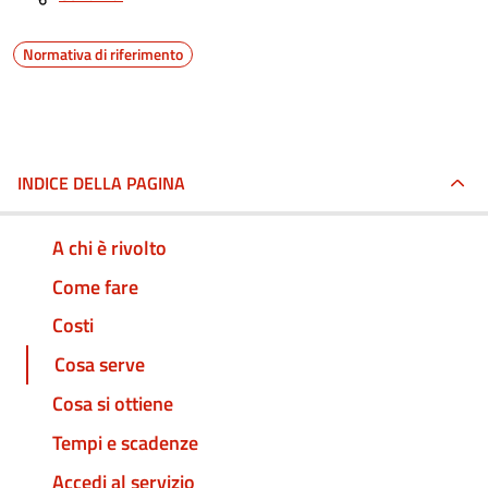
Normativa di riferimento
INDICE DELLA PAGINA
A chi è rivolto
Come fare
Costi
Cosa serve
Cosa si ottiene
Tempi e scadenze
Accedi al servizio