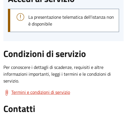
La presentazione telematica dell'istanza non
è disponibile
Condizioni di servizio
Per conoscere i dettagli di scadenze, requisiti e altre
informazioni importanti, leggi i termini e le condizioni di
servizio.
Termini e condizioni di servizio
Contatti