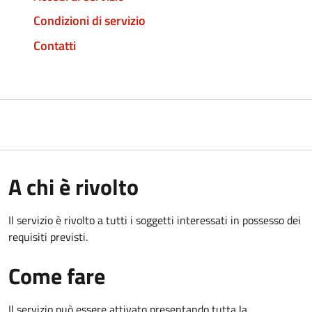
Condizioni di servizio
Contatti
A chi è rivolto
Il servizio è rivolto a tutti i soggetti interessati in possesso dei
requisiti previsti.
Come fare
Il servizio può essere attivato presentando tutta la