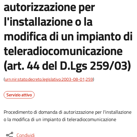
autorizzazione per
l'installazione o la
modifica di un impianto di
teleradiocomunicazione
(art. 44 del D.Lgs 259/03)
(
urn:nir:stato:decreto.legislativo:2003-08-01;259
)
Servizio attivo
Procedimento di domanda di autorizzazione per l'installazione
o la modifica di un impianto di teleradiocomunicazione
Condividi