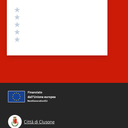
Valutazione
Valuta 5 stelle su 5
Valuta 4 stelle su 5
Valuta 3 stelle su 5
Valuta 2 stelle su 5
Valuta 1 stelle su 5
Città di Clusone