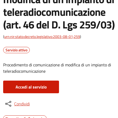
teleradiocomunicazione
(art. 46 del D. Lgs 259/03)
(
urn:nir:stato:decreto.legislativo:2003-08-01;259
)
Servizio attivo
Procedimento di comunicazione di modifica di un impianto di
teleradiocomunicazione
Accedi al servizio
Condividi