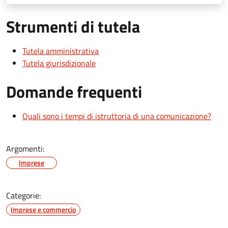
Strumenti di tutela
Tutela amministrativa
Tutela giurisdizionale
Domande frequenti
Quali sono i tempi di istruttoria di una comunicazione?
Argomenti:
Imprese
Categorie:
Imprese e commercio