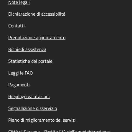
Note legali
Dichiarazione di accessibilità
Contatti
Prenotazione appuntamento
Richiedi assistenza
Statistiche del portale
Leggi le FAQ
Pagamenti
Riepilogo valutazioni
Segnalazione disservizio
Piano di miglioramento dei servizi
Città di Clusone - Partita IVA dell'amministrazione: