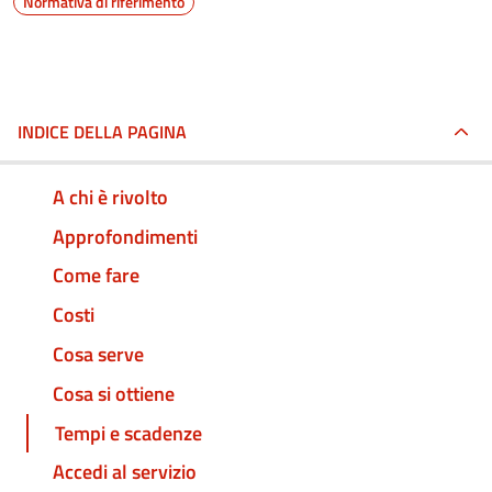
Normativa di riferimento
INDICE DELLA PAGINA
A chi è rivolto
Approfondimenti
Come fare
Costi
Cosa serve
Cosa si ottiene
Tempi e scadenze
Accedi al servizio