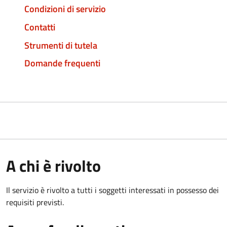
Condizioni di servizio
Contatti
Strumenti di tutela
Domande frequenti
A chi è rivolto
Il servizio è rivolto a tutti i soggetti interessati in possesso dei
requisiti previsti.