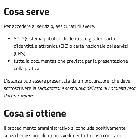
Cosa serve
Per accedere al servizio, assicurati di avere:
SPID (sistema pubblico di identità digitale), carta
d’identità elettronica (CIE) o carta nazionale dei servizi
(CNS)
tutta la documentazione prevista per la presentazione
della pratica.
L'istanza può essere presentata da un procuratore, che deve
sottoscrivere la
Dichiarazione sostitutiva dell'atto di notorietà resa
dal procuratore
.
Cosa si ottiene
Il procedimento amministrativo si conclude positivamente
senza l’emissione di un provvedimento. In caso contrario