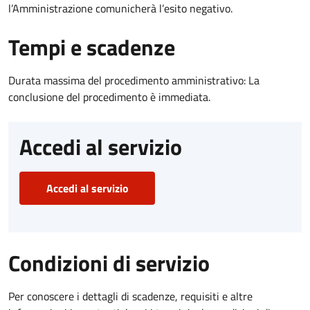
l’Amministrazione comunicherà l’esito negativo.
Tempi e scadenze
Durata massima del procedimento amministrativo: La
conclusione del procedimento è immediata.
Accedi al servizio
Accedi al servizio
Condizioni di servizio
Per conoscere i dettagli di scadenze, requisiti e altre