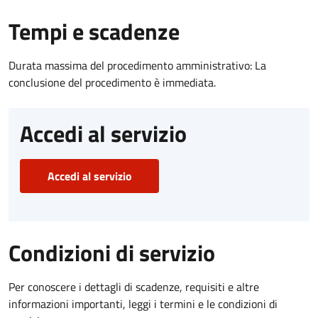
Tempi e scadenze
Durata massima del procedimento amministrativo: La
conclusione del procedimento è immediata.
Accedi al servizio
Accedi al servizio
Condizioni di servizio
Per conoscere i dettagli di scadenze, requisiti e altre
informazioni importanti, leggi i termini e le condizioni di