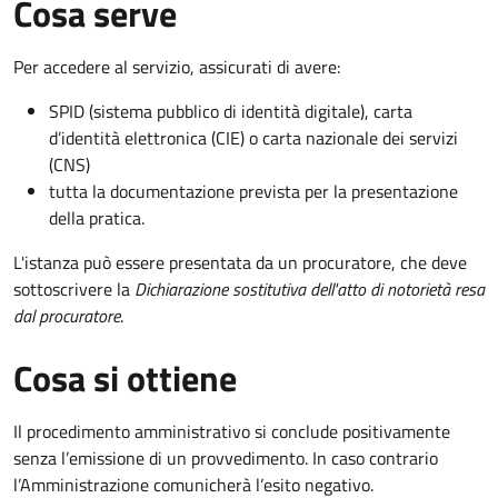
Cosa serve
Per accedere al servizio, assicurati di avere:
SPID (sistema pubblico di identità digitale), carta
d’identità elettronica (CIE) o carta nazionale dei servizi
(CNS)
tutta la documentazione prevista per la presentazione
della pratica.
L'istanza può essere presentata da un procuratore, che deve
sottoscrivere la
Dichiarazione sostitutiva dell'atto di notorietà resa
dal procuratore
.
Cosa si ottiene
Il procedimento amministrativo si conclude positivamente
senza l’emissione di un provvedimento. In caso contrario
l’Amministrazione comunicherà l’esito negativo.