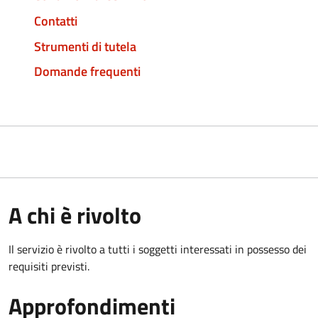
Contatti
Strumenti di tutela
Domande frequenti
A chi è rivolto
Il servizio è rivolto a tutti i soggetti interessati in possesso dei
requisiti previsti.
Approfondimenti