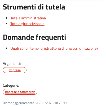
Strumenti di tutela
Tutela amministrativa
Tutela giurisdizionale
Domande frequenti
Quali sono i tempi di istruttoria di una comunicazione?
Argomenti:
Imprese
Categorie:
Imprese e commercio
Ultimo aggiornamento:
20/05/2026 10:25.11