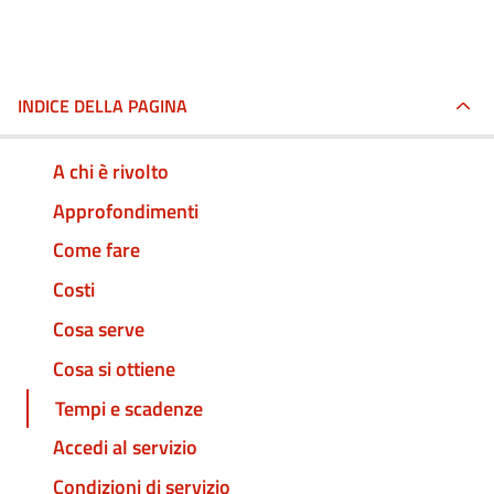
INDICE DELLA PAGINA
A chi è rivolto
Approfondimenti
Come fare
Costi
Cosa serve
Cosa si ottiene
Tempi e scadenze
Accedi al servizio
Condizioni di servizio