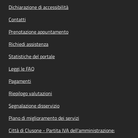
Dichiarazione di accessibilità
Contatti
Prenotazione appuntamento
Richiedi assistenza
Statistiche del portale
Leggi le FAQ
Pagamenti
Riepilogo valutazioni
Segnalazione disservizio
Piano di miglioramento dei servizi
Città di Clusone - Partita IVA dell'amministrazione: