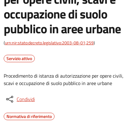
occupazione di suolo
pubblico in aree urbane
(
urn:nir:stato:decreto.legislativo:2003-08-01;259
)
Servizio attivo
Procedimento di istanza di autorizzazione per opere civili,
scavi e occupazione di suolo pubblico in aree urbane
Condividi
Normativa di riferimento