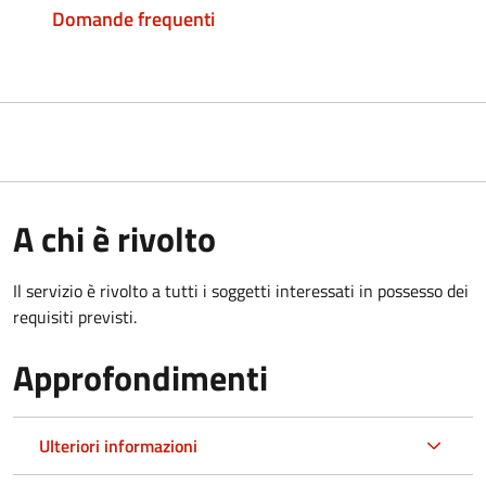
Domande frequenti
A chi è rivolto
Il servizio è rivolto a tutti i soggetti interessati in possesso dei
requisiti previsti.
Approfondimenti
Ulteriori informazioni