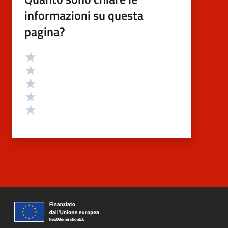
informazioni su questa
pagina?
Valutazione
Valuta 5 stelle su 5
Valuta 4 stelle su 5
Valuta 3 stelle su 5
Valuta 2 stelle su 5
Valuta 1 stelle su 5