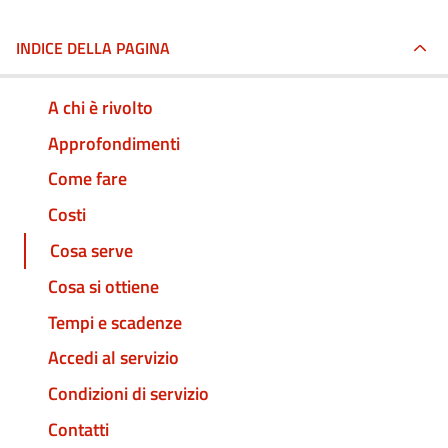
INDICE DELLA PAGINA
A chi è rivolto
Approfondimenti
Come fare
Costi
Cosa serve
Cosa si ottiene
Tempi e scadenze
Accedi al servizio
Condizioni di servizio
Contatti