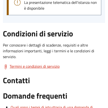
La presentazione telematica dell'istanza non
è disponibile
Condizioni di servizio
Per conoscere i dettagli di scadenze, requisiti e altre
informazioni importanti, leggi i termini e le condizioni di
servizio.
Termini e condizioni di servizio
Contatti
Domande frequenti
Quali sono i tempi di istruttoria di una domanda di