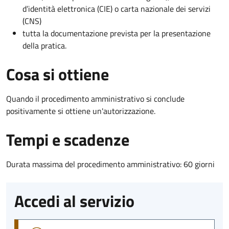
d’identità elettronica (CIE) o carta nazionale dei servizi
(CNS)
tutta la documentazione prevista per la presentazione
della pratica.
Cosa si ottiene
Quando il procedimento amministrativo si conclude
positivamente si ottiene un'autorizzazione.
Tempi e scadenze
Durata massima del procedimento amministrativo: 60 giorni
Accedi al servizio