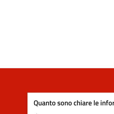
Quanto sono chiare le info
Valutazione