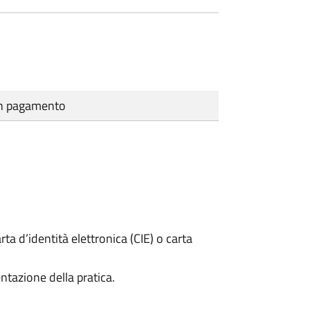
cun pagamento
rta d’identità elettronica (CIE) o carta
ntazione della pratica.