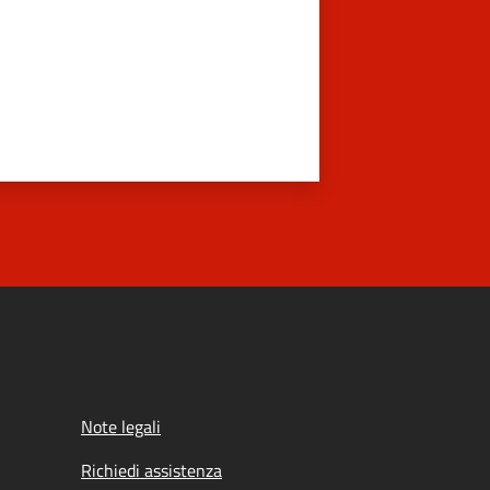
Note legali
Richiedi assistenza