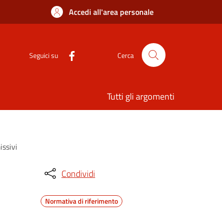
Accedi all'area personale
Seguici su
Cerca
Tutti gli argomenti
issivi
Condividi
Normativa di riferimento