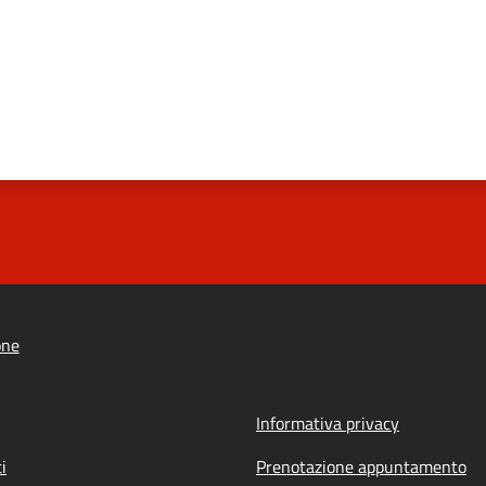
one
Informativa privacy
i
Prenotazione appuntamento