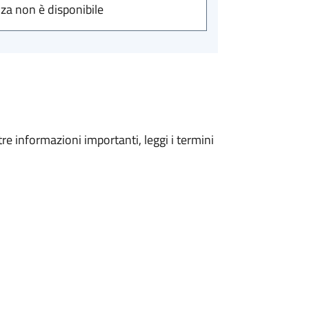
nza non è disponibile
tre informazioni importanti, leggi i termini