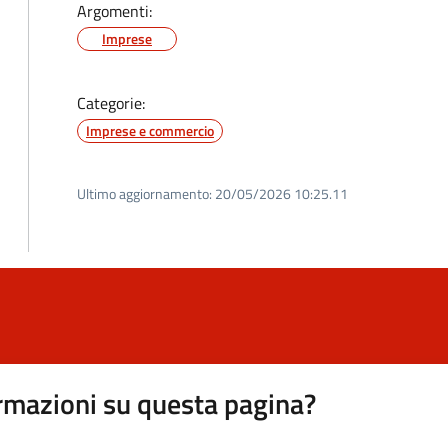
Argomenti:
Imprese
Categorie:
Imprese e commercio
Ultimo aggiornamento:
20/05/2026 10:25.11
rmazioni su questa pagina?