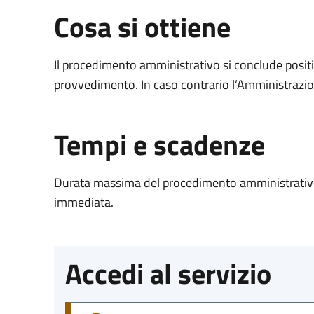
Cosa si ottiene
Il procedimento amministrativo si conclude posit
provvedimento. In caso contrario l’Amministrazio
Tempi e scadenze
Durata massima del procedimento amministrativo
immediata.
Accedi al servizio