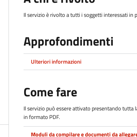
Il servizio è rivolto a tutti i soggetti interessati in
Approfondimenti
Ulteriori informazioni
Come fare
Il servizio può essere attivato presentando tutta
in formato PDF.
Moduli da compilare e documenti da allegar