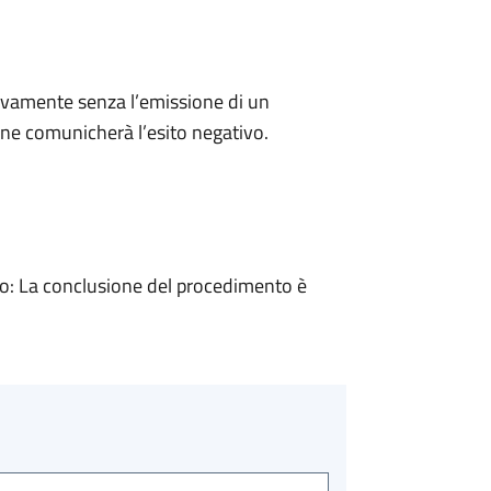
ivamente senza l’emissione di un
ne comunicherà l’esito negativo.
: La conclusione del procedimento è