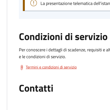
La presentazione telematica dell'ista
Condizioni di servizio
Per conoscere i dettagli di scadenze, requisiti e al
e le condizioni di servizio.
Termini e condizioni di servizio
Contatti