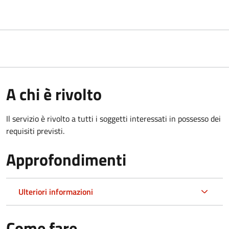
A chi è rivolto
Il servizio è rivolto a tutti i soggetti interessati in possesso dei
requisiti previsti.
Approfondimenti
Ulteriori informazioni
Come fare