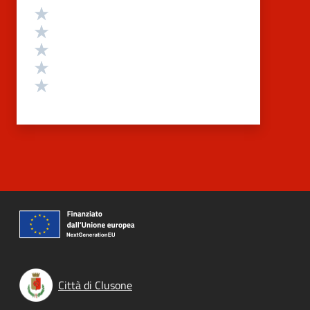
Valutazione
Valuta 5 stelle su 5
Valuta 4 stelle su 5
Valuta 3 stelle su 5
Valuta 2 stelle su 5
Valuta 1 stelle su 5
Città di Clusone