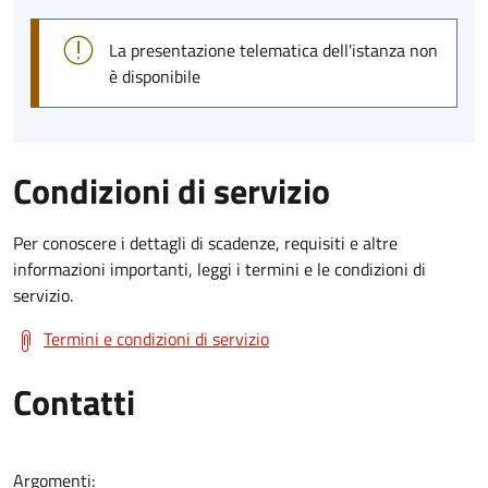
La presentazione telematica dell'istanza non
è disponibile
Condizioni di servizio
Per conoscere i dettagli di scadenze, requisiti e altre
informazioni importanti, leggi i termini e le condizioni di
servizio.
Termini e condizioni di servizio
Contatti
Argomenti: