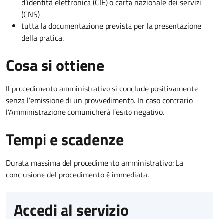
d’identità elettronica (CIE) o carta nazionale dei servizi
(CNS)
tutta la documentazione prevista per la presentazione
della pratica.
Cosa si ottiene
Il procedimento amministrativo si conclude positivamente
senza l’emissione di un provvedimento. In caso contrario
l’Amministrazione comunicherà l’esito negativo.
Tempi e scadenze
Durata massima del procedimento amministrativo: La
conclusione del procedimento è immediata.
Accedi al servizio