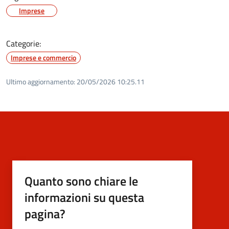
Imprese
Categorie:
Imprese e commercio
Ultimo aggiornamento:
20/05/2026 10:25.11
Quanto sono chiare le
informazioni su questa
pagina?