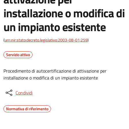
installazione o modifica di
un impianto esistente
(
urn:nir:stato:decreto.legislativo:2003-08-01;259
)
Servizio attivo
Procedimento di autocertificazione di attivazione per
installazione o modifica di un impianto esistente
Condividi
Normativa di riferimento