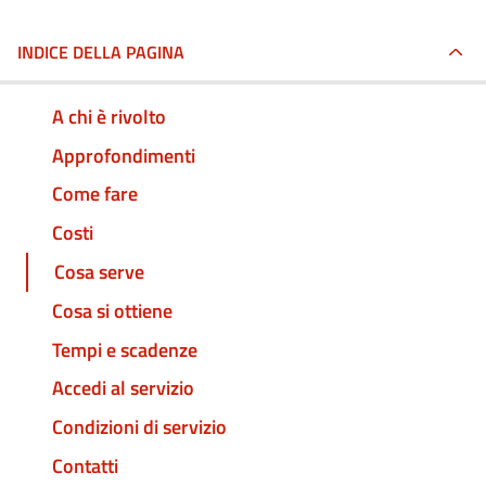
INDICE DELLA PAGINA
A chi è rivolto
Approfondimenti
Come fare
Costi
Cosa serve
Cosa si ottiene
Tempi e scadenze
Accedi al servizio
Condizioni di servizio
Contatti