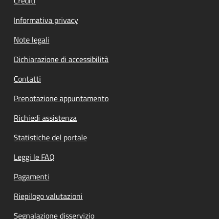
Crediti
Informativa privacy
Note legali
Dichiarazione di accessibilità
Contatti
Prenotazione appuntamento
Richiedi assistenza
Statistiche del portale
Leggi le FAQ
Pagamenti
Riepilogo valutazioni
Segnalazione disservizio