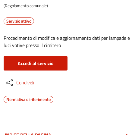
(Regolamento comunale)
Servizio attivo
Procedimento di modifica e aggiornamento dati per lampade e
luci votive presso il cimitero
Accedi al servizio
Condividi
Normativa di riferimento