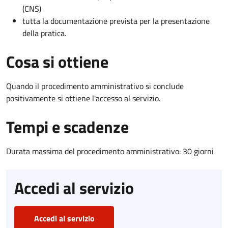
(CNS)
tutta la documentazione prevista per la presentazione
della pratica.
Cosa si ottiene
Quando il procedimento amministrativo si conclude
positivamente si ottiene l'accesso al servizio.
Tempi e scadenze
Durata massima del procedimento amministrativo: 30 giorni
Accedi al servizio
Accedi al servizio