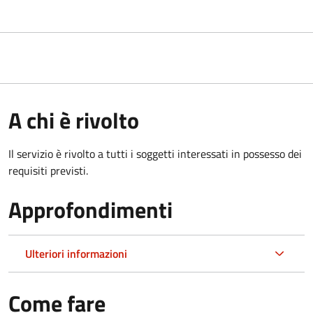
A chi è rivolto
Il servizio è rivolto a tutti i soggetti interessati in possesso dei
requisiti previsti.
Approfondimenti
Ulteriori informazioni
Come fare