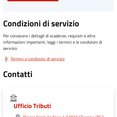
Condizioni di servizio
Per conoscere i dettagli di scadenze, requisiti e altre
informazioni importanti, leggi i termini e le condizioni di
servizio.
Termini e condizioni di servizio
Contatti
Ufficio Tributi