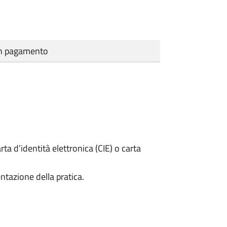
cun pagamento
rta d’identità elettronica (CIE) o carta
ntazione della pratica.