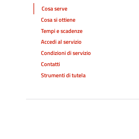
Cosa serve
Cosa si ottiene
Tempi e scadenze
Accedi al servizio
Condizioni di servizio
Contatti
Strumenti di tutela