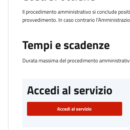
Il procedimento amministrativo si conclude posit
provvedimento. In caso contrario l’Amministrazio
Tempi e scadenze
Durata massima del procedimento amministrativo
Accedi al servizio
Accedi al servizio