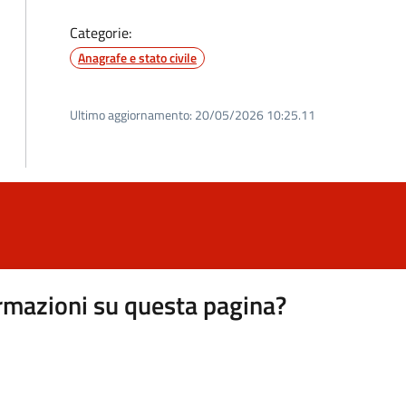
Categorie:
Anagrafe e stato civile
Ultimo aggiornamento:
20/05/2026 10:25.11
rmazioni su questa pagina?