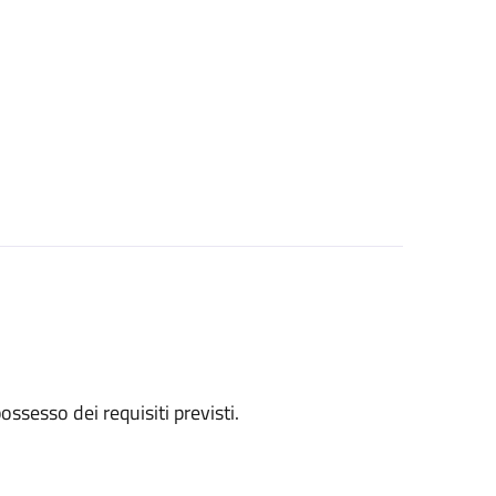
 possesso dei requisiti previsti.