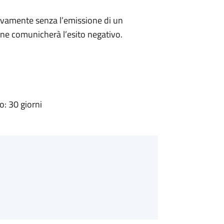
ivamente senza l’emissione di un
ne comunicherà l’esito negativo.
: 30 giorni