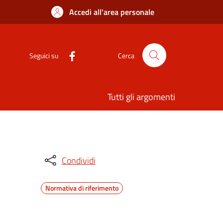
Accedi all'area personale
Seguici su
Cerca
Tutti gli argomenti
Condividi
Normativa di riferimento