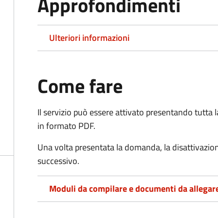
Approfondimenti
Ulteriori informazioni
Come fare
Il servizio può essere attivato presentando tutta
in formato PDF.
Una volta presentata la domanda, la disattivazio
successivo.
Moduli da compilare e documenti da allegar