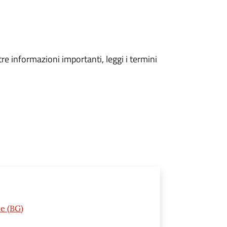
tre informazioni importanti, leggi i termini
ne (BG)