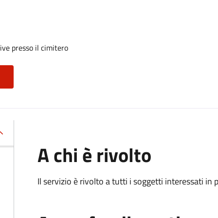
ive presso il cimitero
A chi è rivolto
Il servizio è rivolto a tutti i soggetti interessati in