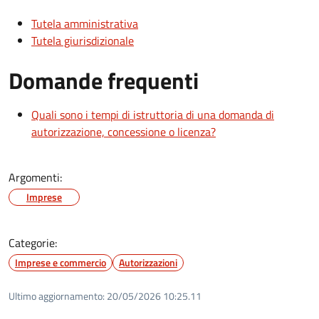
Tutela amministrativa
Tutela giurisdizionale
Domande frequenti
Quali sono i tempi di istruttoria di una domanda di
autorizzazione, concessione o licenza?
Argomenti:
Imprese
Categorie:
Imprese e commercio
Autorizzazioni
Ultimo aggiornamento:
20/05/2026 10:25.11