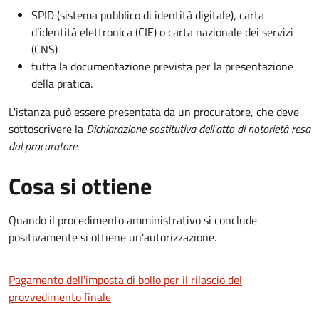
SPID (sistema pubblico di identità digitale), carta
d’identità elettronica (CIE) o carta nazionale dei servizi
(CNS)
tutta la documentazione prevista per la presentazione
della pratica.
L'istanza può essere presentata da un procuratore, che deve
sottoscrivere la
Dichiarazione sostitutiva dell'atto di notorietà resa
dal procuratore
.
Cosa si ottiene
Quando il procedimento amministrativo si conclude
positivamente si ottiene un'autorizzazione.
Pagamento dell'imposta di bollo per il rilascio del
provvedimento finale