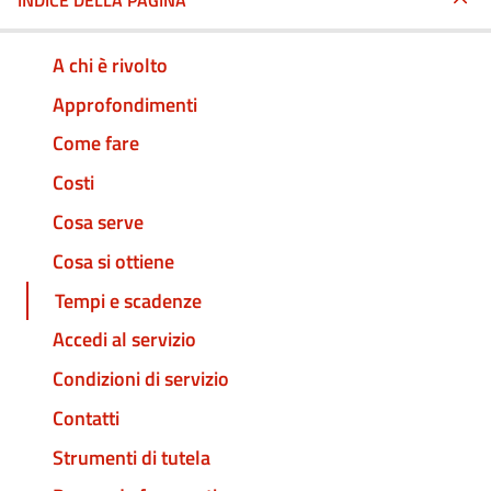
INDICE DELLA PAGINA
A chi è rivolto
Approfondimenti
Come fare
Costi
Cosa serve
Cosa si ottiene
Tempi e scadenze
Accedi al servizio
Condizioni di servizio
Contatti
Strumenti di tutela