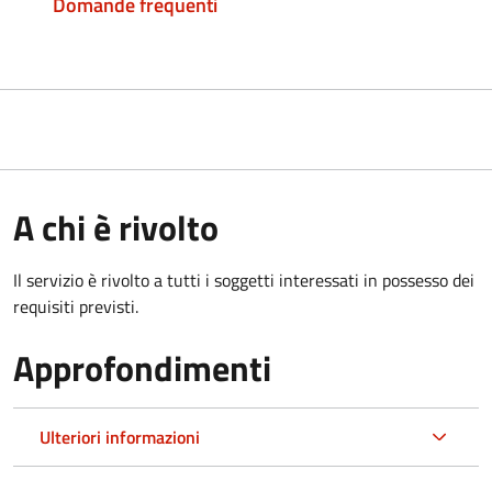
Domande frequenti
A chi è rivolto
Il servizio è rivolto a tutti i soggetti interessati in possesso dei
requisiti previsti.
Approfondimenti
Ulteriori informazioni