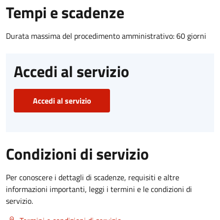
Tempi e scadenze
Durata massima del procedimento amministrativo: 60 giorni
Accedi al servizio
Accedi al servizio
Condizioni di servizio
Per conoscere i dettagli di scadenze, requisiti e altre
informazioni importanti, leggi i termini e le condizioni di
servizio.