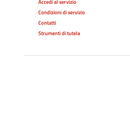
Accedi al servizio
Condizioni di servizio
Contatti
Strumenti di tutela