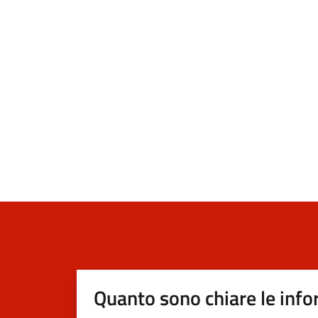
Quanto sono chiare le info