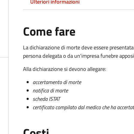
Ulteriori informazioni
Come fare
La dichiarazione di morte deve essere presentata
persona delegata o da un'impresa funebre apposi
Alla dichiarazione si devono allegare:
accertamento di morte
notifica di morte
scheda ISTAT
certificato compilato dal medico che ha accertat
Costi