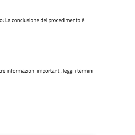
: La conclusione del procedimento è
tre informazioni importanti, leggi i termini