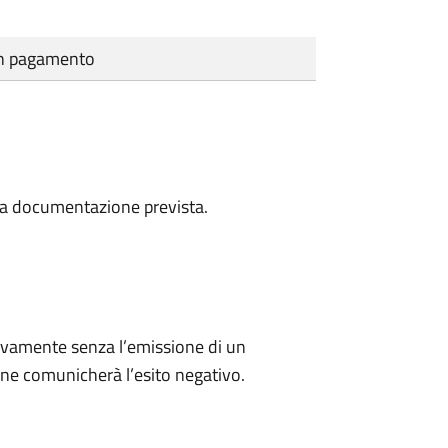
cun pagamento
a la documentazione prevista.
ivamente senza l’emissione di un
ne comunicherà l’esito negativo.