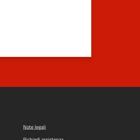
Note legali
Richiedi assistenza