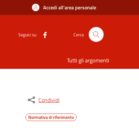
Accedi all'area personale
Seguici su
Cerca
Tutti gli argomenti
Condividi
Normativa di riferimento