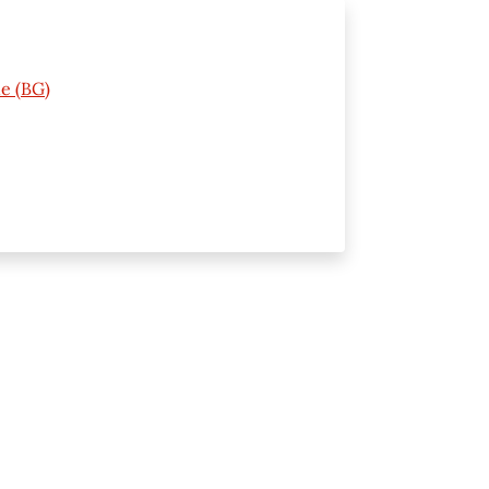
ne (BG)