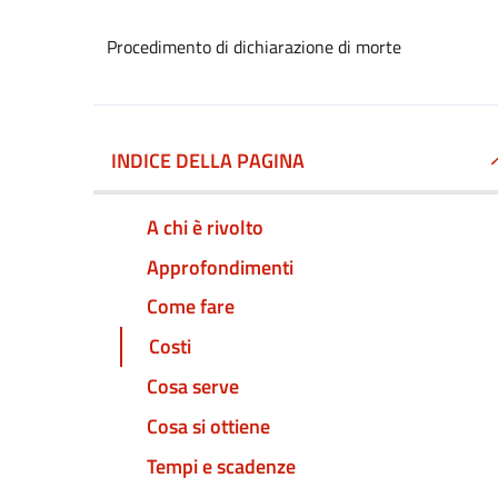
Procedimento di dichiarazione di morte
INDICE DELLA PAGINA
A chi è rivolto
Approfondimenti
Come fare
Costi
Cosa serve
Cosa si ottiene
Tempi e scadenze