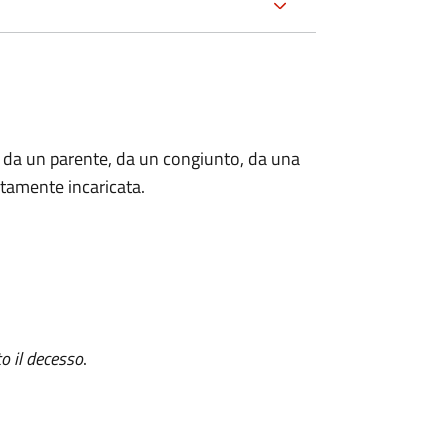
 da un parente, da un congiunto, da una
tamente incaricata.
o il decesso
.