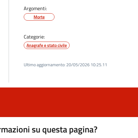
Argomenti:
Morte
Categorie:
Anagrafe e stato civile
Ultimo aggiornamento:
20/05/2026 10:25.11
rmazioni su questa pagina?