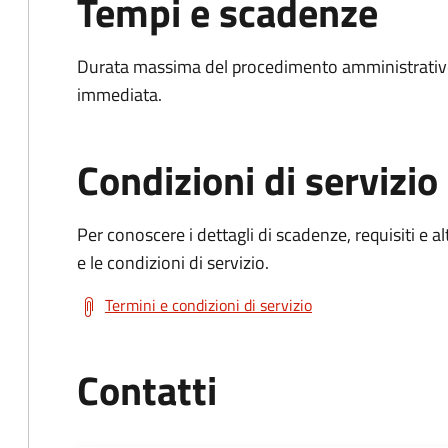
Tempi e scadenze
Durata massima del procedimento amministrativo
immediata.
Condizioni di servizio
Per conoscere i dettagli di scadenze, requisiti e al
e le condizioni di servizio.
Termini e condizioni di servizio
Contatti