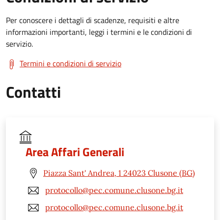
Per conoscere i dettagli di scadenze, requisiti e altre
informazioni importanti, leggi i termini e le condizioni di
servizio.
Termini e condizioni di servizio
Contatti
Area Affari Generali
Piazza Sant' Andrea, 1 24023 Clusone (BG)
protocollo@pec.comune.clusone.bg.it
protocollo@pec.comune.clusone.bg.it