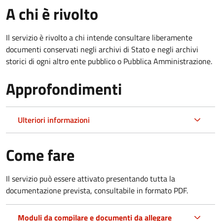
A chi è rivolto
Il servizio è rivolto a chi intende consultare liberamente
documenti conservati negli archivi di Stato e negli archivi
storici di ogni altro ente pubblico o Pubblica Amministrazione.
Approfondimenti
Ulteriori informazioni
Come fare
Il servizio può essere attivato presentando tutta la
documentazione prevista, consultabile in formato PDF.
Moduli da compilare e documenti da allegare