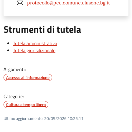
protocollo@pec.comune.clusone.bg.it
Strumenti di tutela
Tutela amministrativa
Tutela giurisdizionale
Argomenti:
Accesso all'informazione
Categorie:
Cultura e tempo libero
Ultimo aggiornamento:
20/05/2026 10:25.11