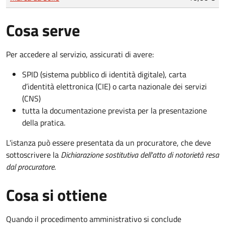
Cosa serve
Per accedere al servizio, assicurati di avere:
SPID (sistema pubblico di identità digitale), carta
d’identità elettronica (CIE) o carta nazionale dei servizi
(CNS)
tutta la documentazione prevista per la presentazione
della pratica.
L'istanza può essere presentata da un procuratore, che deve
sottoscrivere la
Dichiarazione sostitutiva dell'atto di notorietà resa
dal procuratore
.
Cosa si ottiene
Quando il procedimento amministrativo si conclude