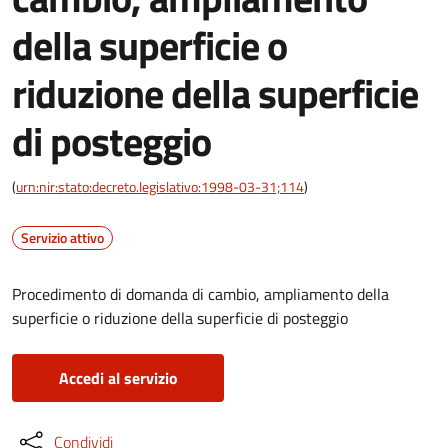
della superficie o
riduzione della superficie
di posteggio
(
urn:nir:stato:decreto.legislativo:1998-03-31;114
)
Servizio attivo
Procedimento di domanda di cambio, ampliamento della
superficie o riduzione della superficie di posteggio
Accedi al servizio
Condividi