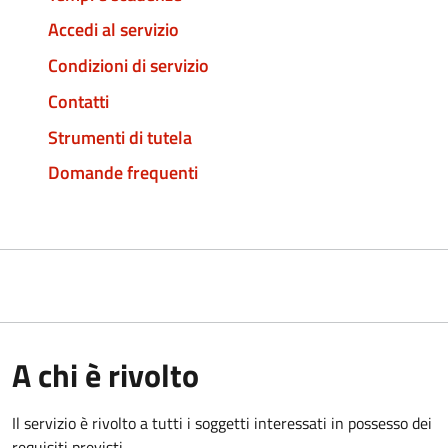
Accedi al servizio
Condizioni di servizio
Contatti
Strumenti di tutela
Domande frequenti
A chi è rivolto
Il servizio è rivolto a tutti i soggetti interessati in possesso dei
requisiti previsti.