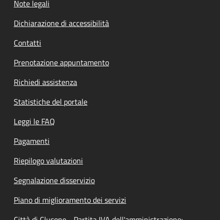
Note legali
Dichiarazione di accessibilità
Contatti
Prenotazione appuntamento
Richiedi assistenza
Statistiche del portale
Leggi le FAQ
Pagamenti
Riepilogo valutazioni
Segnalazione disservizio
Piano di miglioramento dei servizi
Città di Clusone - Partita IVA dell'amministrazione: