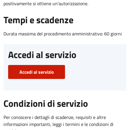
positivamente si ottiene un'autorizzazione.
Tempi e scadenze
Durata massima del procedimento amministrativo: 60 giorni
Accedi al servizio
Accedi al servizio
Condizioni di servizio
Per conoscere i dettagli di scadenze, requisiti e altre
informazioni importanti, leggi i termini e le condizioni di