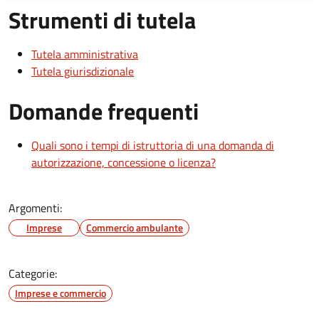
Strumenti di tutela
Tutela amministrativa
Tutela giurisdizionale
Domande frequenti
Quali sono i tempi di istruttoria di una domanda di
autorizzazione, concessione o licenza?
Argomenti:
Imprese
Commercio ambulante
Categorie:
Imprese e commercio