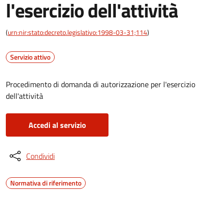
l'esercizio dell'attività
(
urn:nir:stato:decreto.legislativo:1998-03-31;114
)
Servizio attivo
Procedimento di domanda di autorizzazione per l'esercizio
dell'attività
Accedi al servizio
Condividi
Normativa di riferimento