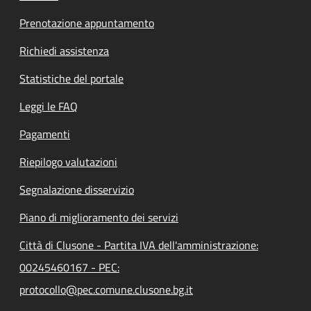
Prenotazione appuntamento
Richiedi assistenza
Statistiche del portale
Leggi le FAQ
Pagamenti
Riepilogo valutazioni
Segnalazione disservizio
Piano di miglioramento dei servizi
Città di Clusone - Partita IVA dell'amministrazione:
00245460167 - PEC:
protocollo@pec.comune.clusone.bg.it