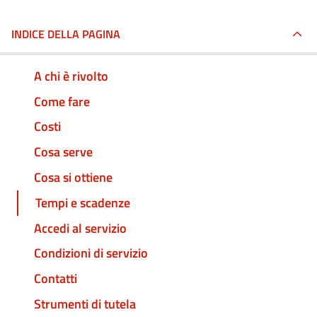
INDICE DELLA PAGINA
A chi è rivolto
Come fare
Costi
Cosa serve
Cosa si ottiene
Tempi e scadenze
Accedi al servizio
Condizioni di servizio
Contatti
Strumenti di tutela