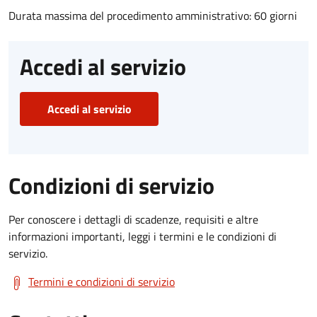
Durata massima del procedimento amministrativo: 60 giorni
Accedi al servizio
Accedi al servizio
Condizioni di servizio
Per conoscere i dettagli di scadenze, requisiti e altre
informazioni importanti, leggi i termini e le condizioni di
servizio.
Termini e condizioni di servizio