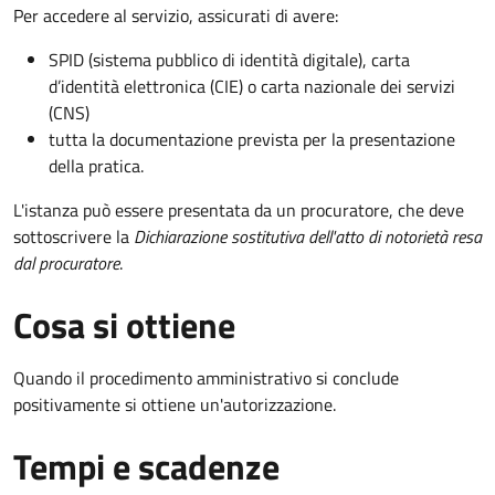
Per accedere al servizio, assicurati di avere:
SPID (sistema pubblico di identità digitale), carta
d’identità elettronica (CIE) o carta nazionale dei servizi
(CNS)
tutta la documentazione prevista per la presentazione
della pratica.
L'istanza può essere presentata da un procuratore, che deve
sottoscrivere la
Dichiarazione sostitutiva dell'atto di notorietà resa
dal procuratore
.
Cosa si ottiene
Quando il procedimento amministrativo si conclude
positivamente si ottiene un'autorizzazione.
Tempi e scadenze