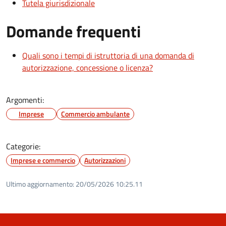
Tutela giurisdizionale
Domande frequenti
Quali sono i tempi di istruttoria di una domanda di
autorizzazione, concessione o licenza?
Argomenti:
Imprese
Commercio ambulante
Categorie:
Imprese e commercio
Autorizzazioni
Ultimo aggiornamento:
20/05/2026 10:25.11