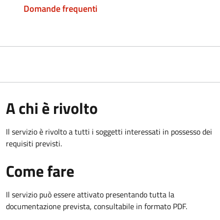
Domande frequenti
A chi è rivolto
Il servizio è rivolto a tutti i soggetti interessati in possesso dei
requisiti previsti.
Come fare
Il servizio può essere attivato presentando tutta la
documentazione prevista, consultabile in formato PDF.