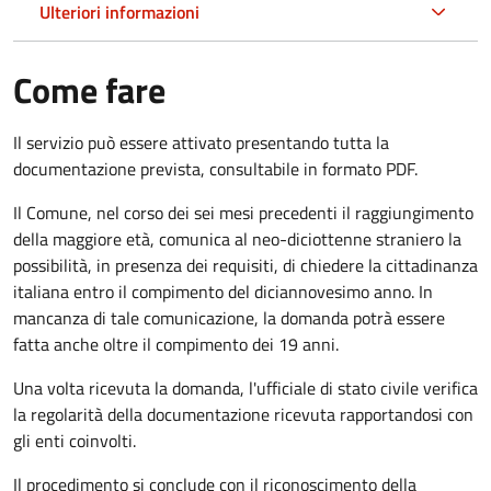
Ulteriori informazioni
Come fare
Il servizio può essere attivato presentando tutta la
documentazione prevista, consultabile in formato PDF.
Il Comune, nel corso dei sei mesi precedenti il raggiungimento
della maggiore età, comunica al neo-diciottenne straniero la
possibilità, in presenza dei requisiti, di chiedere la cittadinanza
italiana entro il compimento del diciannovesimo anno. In
mancanza di tale comunicazione, la domanda potrà essere
fatta anche oltre il compimento dei 19 anni.
Una volta ricevuta la domanda, l'ufficiale di stato civile verifica
la regolarità della documentazione ricevuta rapportandosi con
gli enti coinvolti.
Il procedimento si conclude con il riconoscimento della