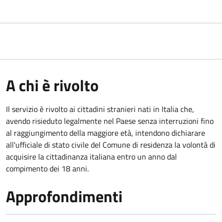
A chi è rivolto
Il servizio è rivolto ai cittadini stranieri nati in Italia che,
avendo risieduto legalmente nel Paese senza interruzioni fino
al raggiungimento della maggiore età, intendono dichiarare
all'ufficiale di stato civile del Comune di residenza la volontà di
acquisire la cittadinanza italiana entro un anno dal
compimento dei 18 anni.
Approfondimenti