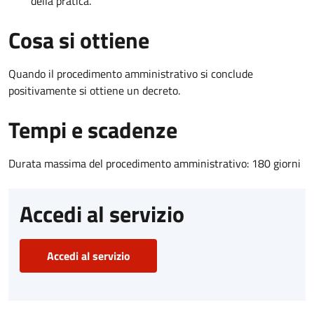
della pratica.
Cosa si ottiene
Quando il procedimento amministrativo si conclude
positivamente si ottiene un decreto.
Tempi e scadenze
Durata massima del procedimento amministrativo: 180 giorni
Accedi al servizio
Accedi al servizio