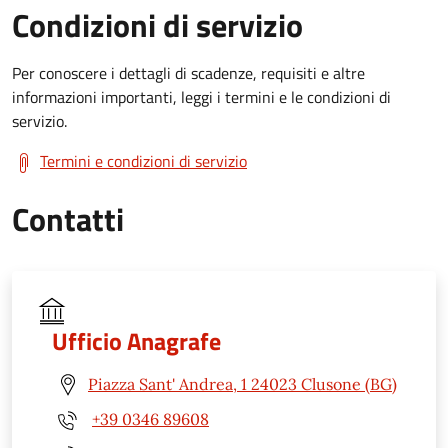
Condizioni di servizio
Per conoscere i dettagli di scadenze, requisiti e altre
informazioni importanti, leggi i termini e le condizioni di
servizio.
Termini e condizioni di servizio
Contatti
Ufficio Anagrafe
Piazza Sant' Andrea, 1 24023 Clusone (BG)
+39 0346 89608