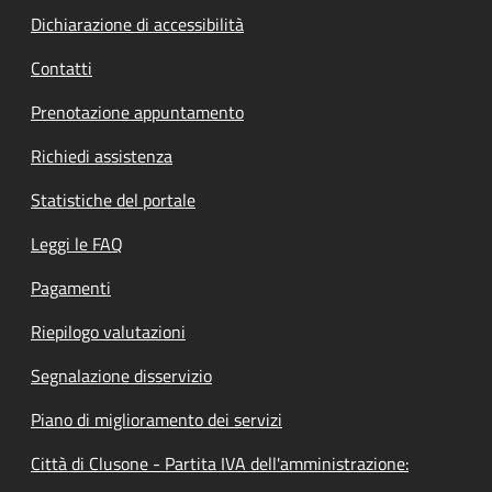
Dichiarazione di accessibilità
Contatti
Prenotazione appuntamento
Richiedi assistenza
Statistiche del portale
Leggi le FAQ
Pagamenti
Riepilogo valutazioni
Segnalazione disservizio
Piano di miglioramento dei servizi
Città di Clusone - Partita IVA dell'amministrazione: