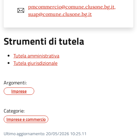
pmcommercio@comune.clusone.bg.it,
suap@comune.clusone.bg.it
Strumenti di tutela
Tutela amministrativa
Tutela giurisdizionale
Argomenti:
Imprese
Categorie:
Imprese e commercio
Ultimo aggiornamento:
20/05/2026 10:25.11