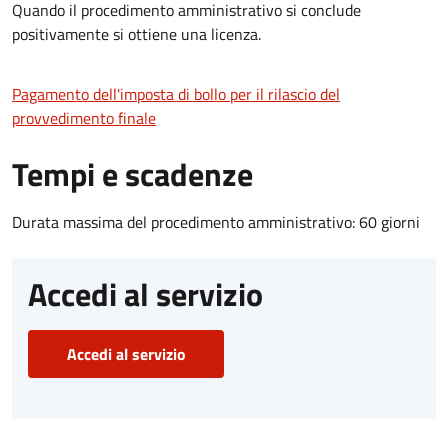
Quando il procedimento amministrativo si conclude
positivamente si ottiene una licenza.
Pagamento dell'imposta di bollo per il rilascio del
provvedimento finale
Tempi e scadenze
Durata massima del procedimento amministrativo: 60 giorni
Accedi al servizio
Accedi al servizio