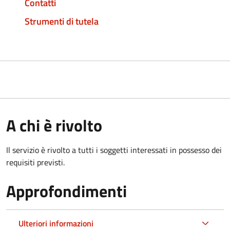
Contatti
Strumenti di tutela
A chi è rivolto
Il servizio è rivolto a tutti i soggetti interessati in possesso dei
requisiti previsti.
Approfondimenti
Ulteriori informazioni