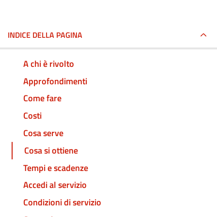
INDICE DELLA PAGINA
A chi è rivolto
Approfondimenti
Come fare
Costi
Cosa serve
Cosa si ottiene
Tempi e scadenze
Accedi al servizio
Condizioni di servizio