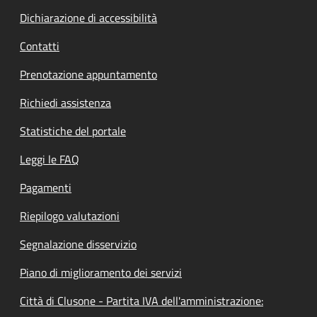
Dichiarazione di accessibilità
Contatti
Prenotazione appuntamento
Richiedi assistenza
Statistiche del portale
Leggi le FAQ
Pagamenti
Riepilogo valutazioni
Segnalazione disservizio
Piano di miglioramento dei servizi
Città di Clusone - Partita IVA dell'amministrazione: