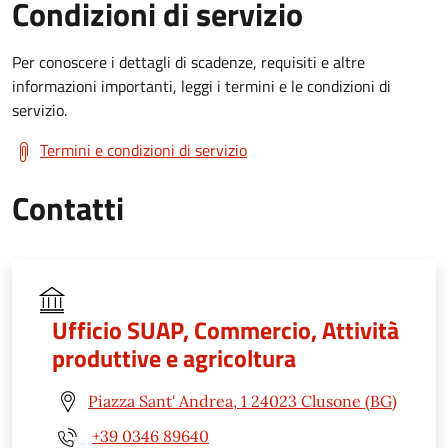
Condizioni di servizio
Per conoscere i dettagli di scadenze, requisiti e altre
informazioni importanti, leggi i termini e le condizioni di
servizio.
Termini e condizioni di servizio
Contatti
Ufficio SUAP, Commercio, Attività
produttive e agricoltura
Piazza Sant' Andrea, 1 24023 Clusone (BG)
+39 0346 89640