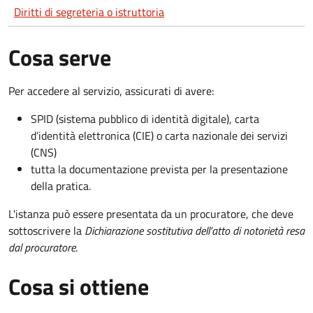
Diritti di segreteria o istruttoria
Cosa serve
Per accedere al servizio, assicurati di avere:
SPID (sistema pubblico di identità digitale), carta
d’identità elettronica (CIE) o carta nazionale dei servizi
(CNS)
tutta la documentazione prevista per la presentazione
della pratica.
L'istanza può essere presentata da un procuratore, che deve
sottoscrivere la
Dichiarazione sostitutiva dell'atto di notorietà resa
dal procuratore
.
Cosa si ottiene