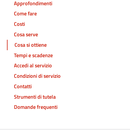
Approfondimenti
Come fare
Costi
Cosa serve
Cosa si ottiene
Tempi e scadenze
Accedi al servizio
Condizioni di servizio
Contatti
Strumenti di tutela
Domande frequenti