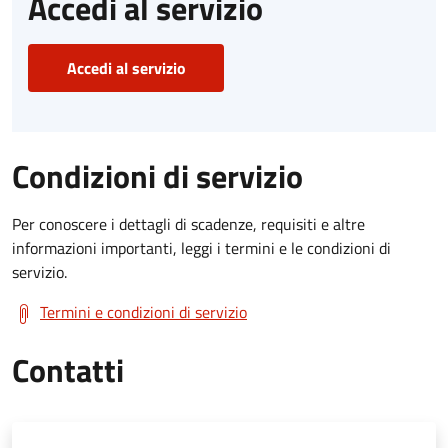
Accedi al servizio
Accedi al servizio
Condizioni di servizio
Per conoscere i dettagli di scadenze, requisiti e altre
informazioni importanti, leggi i termini e le condizioni di
servizio.
Termini e condizioni di servizio
Contatti