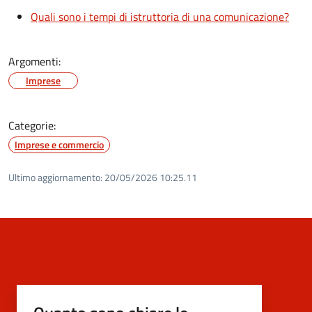
Quali sono i tempi di istruttoria di una comunicazione?
Argomenti:
Imprese
Categorie:
Imprese e commercio
Ultimo aggiornamento:
20/05/2026 10:25.11