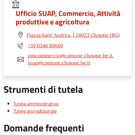
Ufficio SUAP, Commercio, Attività
produttive e agricoltura
Piazza Sant' Andrea, 1 24023 Clusone (BG)
+39 0346 89640
pmcommercio@comune.clusone.bg.it,
suap@comune.clusone.bg.it
Strumenti di tutela
Tutela amministrativa
Tutela giurisdizionale
Domande frequenti