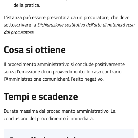
della pratica.
L'istanza può essere presentata da un procuratore, che deve
sottoscrivere la
Dichiarazione sostitutiva dell'atto di notorietà resa
dal procuratore
.
Cosa si ottiene
Il procedimento amministrativo si conclude positivamente
senza l’emissione di un provvedimento. In caso contrario
l’Amministrazione comunicherà l’esito negativo.
Tempi e scadenze
Durata massima del procedimento amministrativo: La
conclusione del procedimento è immediata.