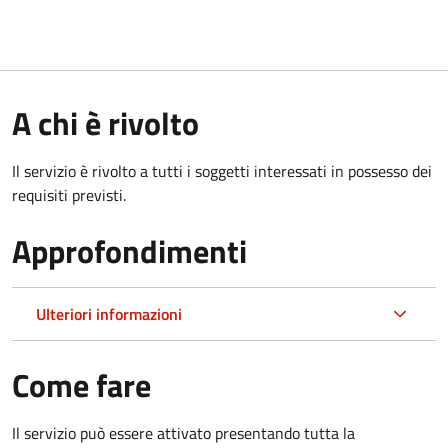
A chi è rivolto
Il servizio è rivolto a tutti i soggetti interessati in possesso dei
requisiti previsti.
Approfondimenti
Ulteriori informazioni
Come fare
Il servizio può essere attivato presentando tutta la