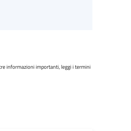
tre informazioni importanti, leggi i termini