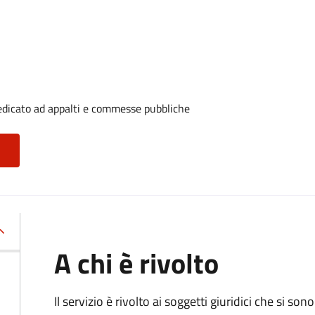
edicato ad appalti e commesse pubbliche
A chi è rivolto
Il servizio è rivolto ai
soggetti giuridici che si sono