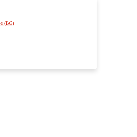
ne (BG)