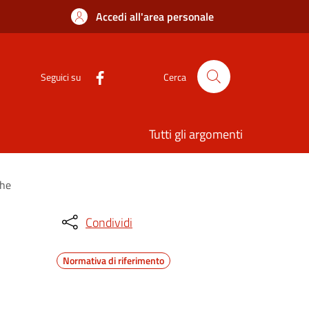
Accedi all'area personale
Seguici su
Cerca
Tutti gli argomenti
che
Condividi
Normativa di riferimento