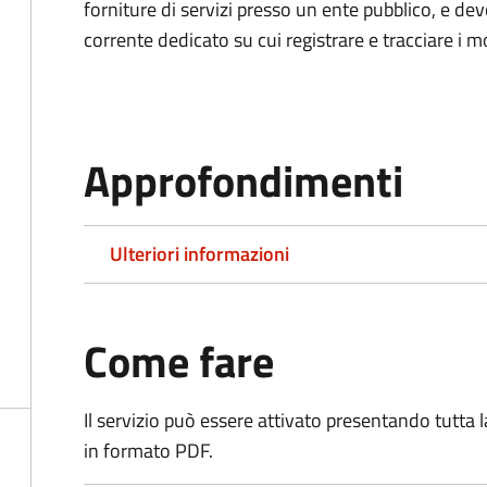
forniture di servizi presso un ente pubblico, e d
corrente dedicato su cui registrare e tracciare i m
Approfondimenti
Ulteriori informazioni
Come fare
Il servizio può essere attivato presentando tutta
in formato PDF.