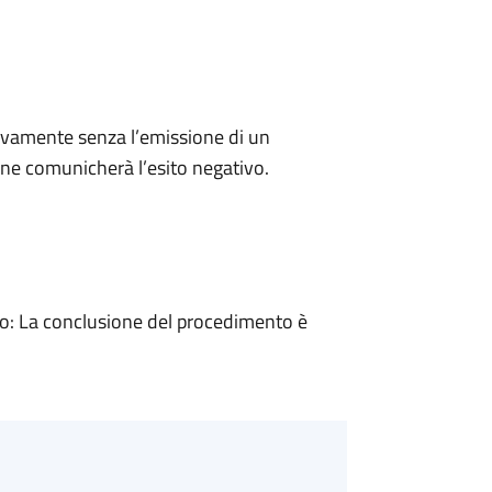
ivamente senza l’emissione di un
ne comunicherà l’esito negativo.
: La conclusione del procedimento è