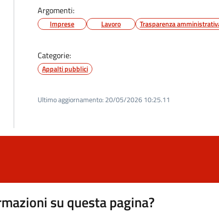
Argomenti:
Imprese
Lavoro
Trasparenza amministrativ
Categorie:
Appalti pubblici
Ultimo aggiornamento:
20/05/2026 10:25.11
rmazioni su questa pagina?