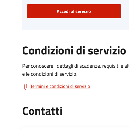
Accedi al servizio
Condizioni di servizio
Per conoscere i dettagli di scadenze, requisiti e al
e le condizioni di servizio.
Termini e condizioni di servizio
Contatti