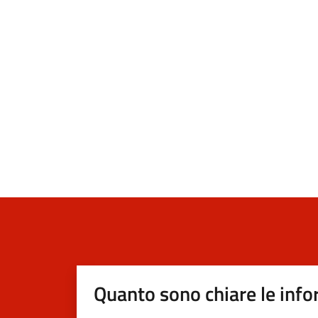
Quanto sono chiare le info