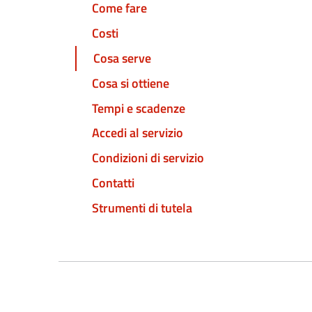
Come fare
Costi
Cosa serve
Cosa si ottiene
Tempi e scadenze
Accedi al servizio
Condizioni di servizio
Contatti
Strumenti di tutela