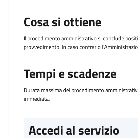
Cosa si ottiene
Il procedimento amministrativo si conclude posit
provvedimento. In caso contrario l’Amministrazio
Tempi e scadenze
Durata massima del procedimento amministrativo
immediata.
Accedi al servizio