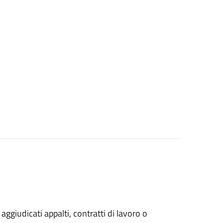
 aggiudicati appalti, contratti di lavoro o