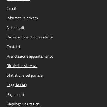
Crediti
Informativa privacy
Note legali
Dichiarazione di accessibilità
Contatti
Prenotazione appuntamento
Richiedi assistenza
Statistiche del portale
Leggi le FAQ
Pagamenti
Riepilogo valutazioni