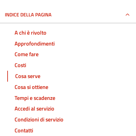
INDICE DELLA PAGINA
A chi è rivolto
Approfondimenti
Come fare
Costi
Cosa serve
Cosa si ottiene
Tempi e scadenze
Accedi al servizio
Condizioni di servizio
Contatti