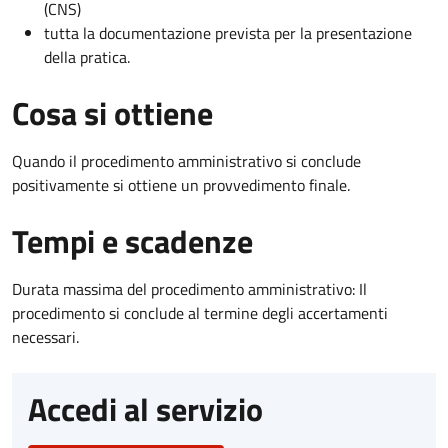
(CNS)
tutta la documentazione prevista per la presentazione
della pratica.
Cosa si ottiene
Quando il procedimento amministrativo si conclude
positivamente si ottiene un provvedimento finale.
Tempi e scadenze
Durata massima del procedimento amministrativo: Il
procedimento si conclude al termine degli accertamenti
necessari.
Accedi al servizio