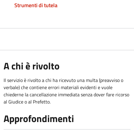
Strumenti di tutela
A chi è rivolto
Il servizio è rivolto a chi ha ricevuto una multa (preavviso o
verbale) che contiene errori materiali evidenti e vuole
chiederne la cancellazione immediata senza dover fare ricorso
al Giudice o al Prefetto.
Approfondimenti