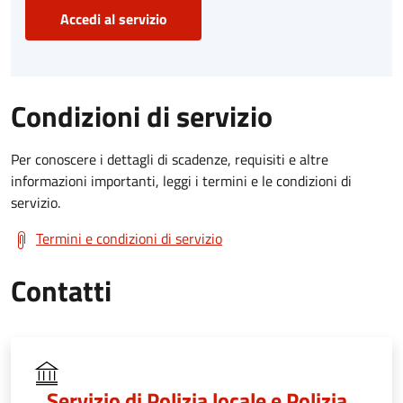
Accedi al servizio
Condizioni di servizio
Per conoscere i dettagli di scadenze, requisiti e altre
informazioni importanti, leggi i termini e le condizioni di
servizio.
Termini e condizioni di servizio
Contatti
Servizio di Polizia locale e Polizia