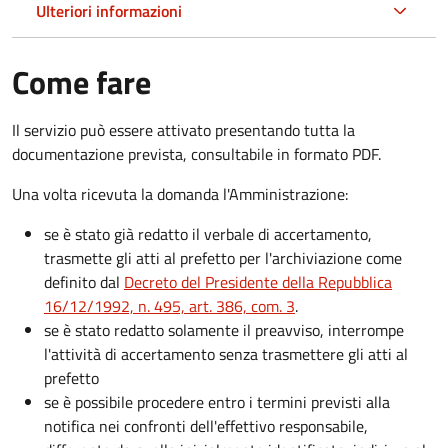
Ulteriori informazioni
Come fare
Il servizio può essere attivato presentando tutta la
documentazione prevista, consultabile in formato PDF.
Una volta ricevuta la domanda l'Amministrazione:
se è stato già redatto il verbale di accertamento,
trasmette gli atti al prefetto per l'archiviazione come
definito dal
Decreto del Presidente della Repubblica
16/12/1992, n. 495, art. 386, com. 3
.
se è stato redatto solamente il preavviso, interrompe
l'attività di accertamento senza trasmettere gli atti al
prefetto
se è possibile procedere entro i termini previsti alla
notifica nei confronti dell'effettivo responsabile,