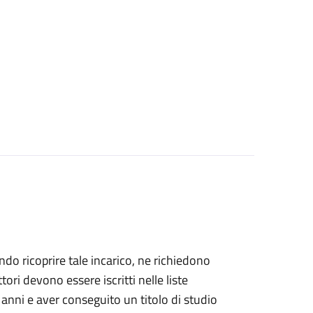
dendo ricoprire tale incarico, ne richiedono
ettori devono essere iscritti nelle liste
 anni e aver conseguito un titolo di studio