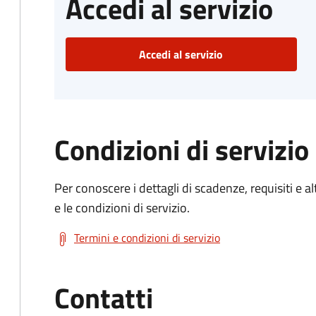
Accedi al servizio
Accedi al servizio
Condizioni di servizio
Per conoscere i dettagli di scadenze, requisiti e al
e le condizioni di servizio.
Termini e condizioni di servizio
Contatti