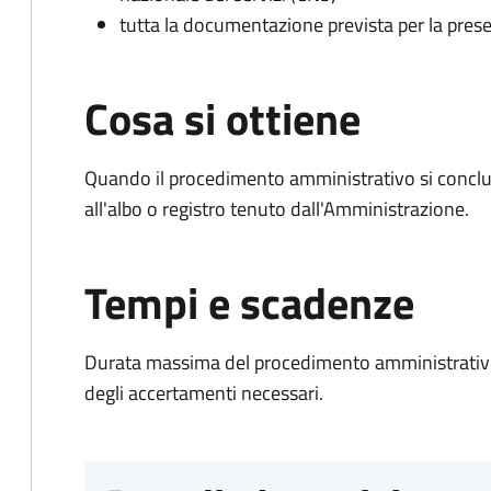
tutta la documentazione prevista per la prese
Cosa si ottiene
Quando il procedimento amministrativo si conclud
all'albo o registro tenuto dall'Amministrazione.
Tempi e scadenze
Durata massima del procedimento amministrativo:
degli accertamenti necessari.