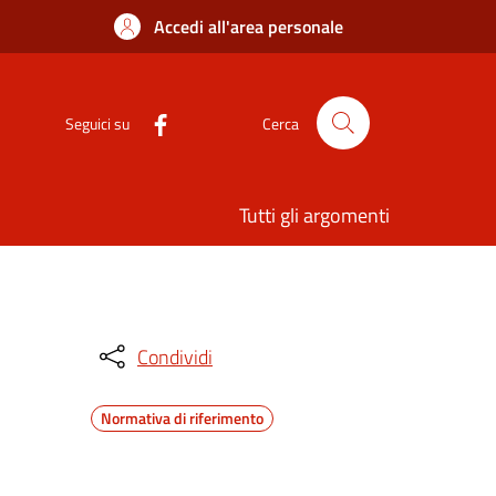
Accedi all'area personale
Seguici su
Cerca
Tutti gli argomenti
Condividi
Normativa di riferimento