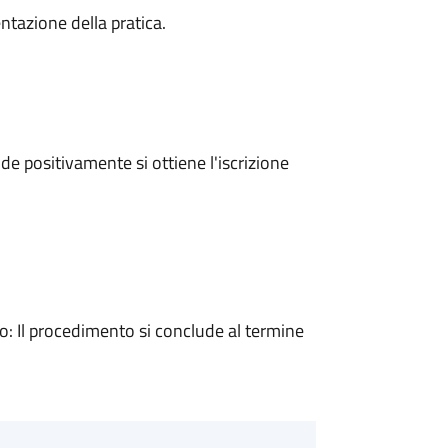
ntazione della pratica.
e positivamente si ottiene l'iscrizione
 Il procedimento si conclude al termine