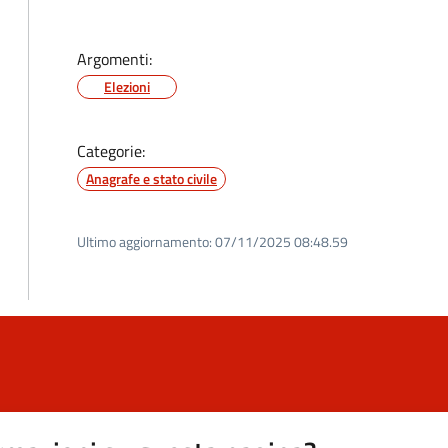
Argomenti:
Elezioni
Categorie:
Anagrafe e stato civile
Ultimo aggiornamento:
07/11/2025 08:48.59