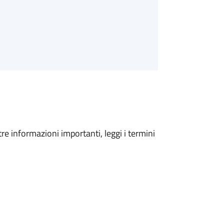
tre informazioni importanti, leggi i termini