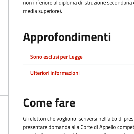
non inferiore al diploma di istruzione secondaria
media superiore).
Approfondimenti
Sono esclusi per Legge
Ulteriori informazioni
Come fare
Gli elettori che vogliono iscriversi nell'albo di pr
presentare domanda alla Corte di Appello competen