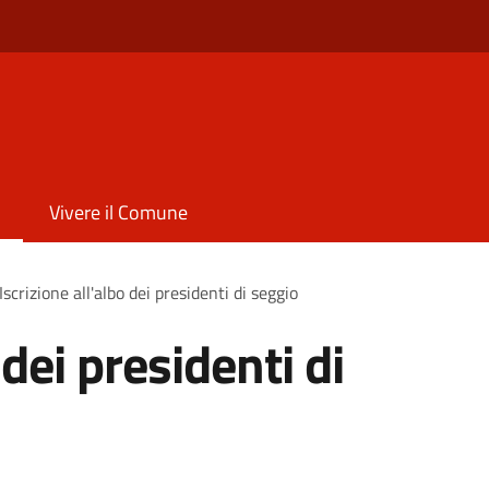
Vivere il Comune
Iscrizione all'albo dei presidenti di seggio
 dei presidenti di