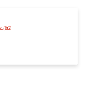
ne (BG)