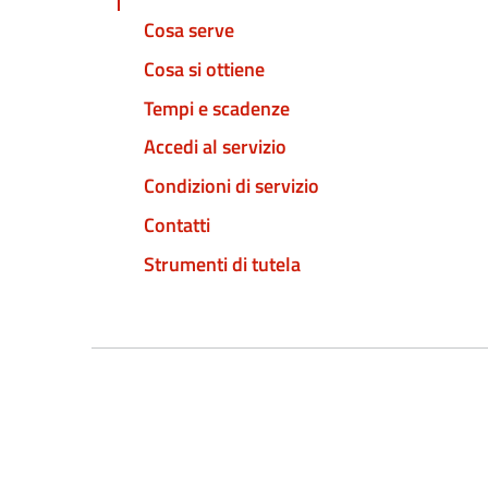
Cosa serve
Cosa si ottiene
Tempi e scadenze
Accedi al servizio
Condizioni di servizio
Contatti
Strumenti di tutela