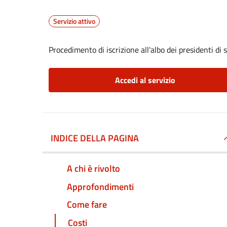
Servizio attivo
Procedimento di iscrizione all'albo dei presidenti di 
Accedi al servizio
INDICE DELLA PAGINA
A chi è rivolto
Approfondimenti
Come fare
Costi