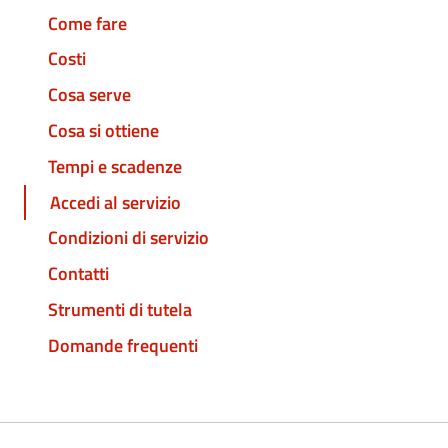
Come fare
Costi
Cosa serve
Cosa si ottiene
Tempi e scadenze
Accedi al servizio
Condizioni di servizio
Contatti
Strumenti di tutela
Domande frequenti