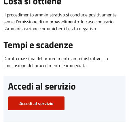
Cosa si ottiene
Il procedimento amministrativo si conclude positivamente
senza l’emissione di un provvedimento. In caso contrario
l’Amministrazione comunicherà l’esito negativo.
Tempi e scadenze
Durata massima del procedimento amministrativo: La
conclusione del procedimento è immediata
Accedi al servizio
Accedi al servizio