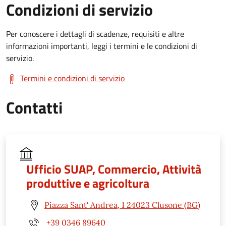
Condizioni di servizio
Per conoscere i dettagli di scadenze, requisiti e altre
informazioni importanti, leggi i termini e le condizioni di
servizio.
Termini e condizioni di servizio
Contatti
Ufficio SUAP, Commercio, Attività
produttive e agricoltura
Piazza Sant' Andrea, 1 24023 Clusone (BG)
+39 0346 89640