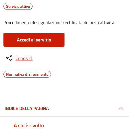
Servizio attivo
Procedimento di segnalazione certificata di inizio attività
Accedi al servizio
Condividi
Normativa di riferimento
INDICE DELLA PAGINA
A chi è rivolto