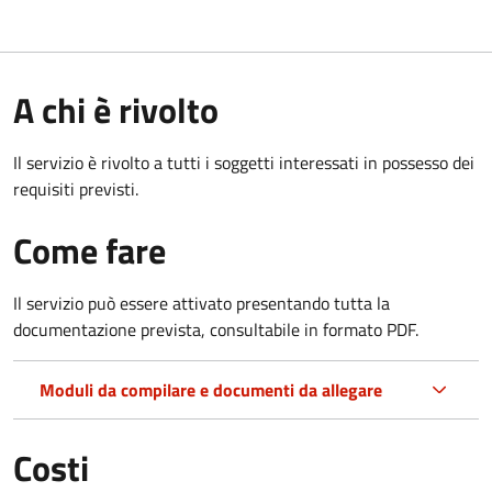
A chi è rivolto
Il servizio è rivolto a tutti i soggetti interessati in possesso dei
requisiti previsti.
Come fare
Il servizio può essere attivato presentando tutta la
documentazione prevista, consultabile in formato PDF.
Moduli da compilare e documenti da allegare
Costi