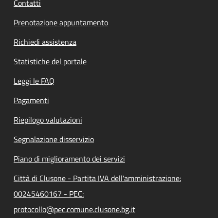
Contatti
Prenotazione appuntamento
Richiedi assistenza
Statistiche del portale
Leggi le FAQ
Pagamenti
Riepilogo valutazioni
Segnalazione disservizio
Piano di miglioramento dei servizi
Città di Clusone - Partita IVA dell'amministrazione:
00245460167 - PEC:
protocollo@pec.comune.clusone.bg.it