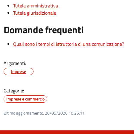
Tutela amministrativa
Tutela giurisdizionale
Domande frequenti
Quali sono i tempi di istruttoria di una comunicazione?
Argomenti:
Imprese
Categorie:
Imprese e commercio
Ultimo aggiornamento:
20/05/2026 10:25.11