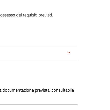
 possesso dei requisiti previsti.
 la documentazione prevista, consultabile