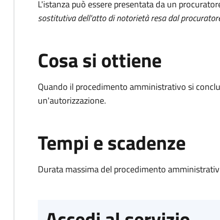
L'istanza può essere presentata da un procurator
sostitutiva dell'atto di notorietà resa dal procurator
Cosa si ottiene
Quando il procedimento amministrativo si conclu
un'autorizzazione.
Tempi e scadenze
Durata massima del procedimento amministrativo
Accedi al servizio