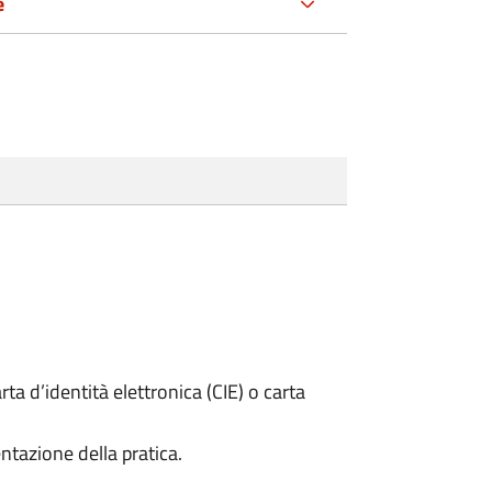
e
rta d’identità elettronica (CIE) o carta
ntazione della pratica.