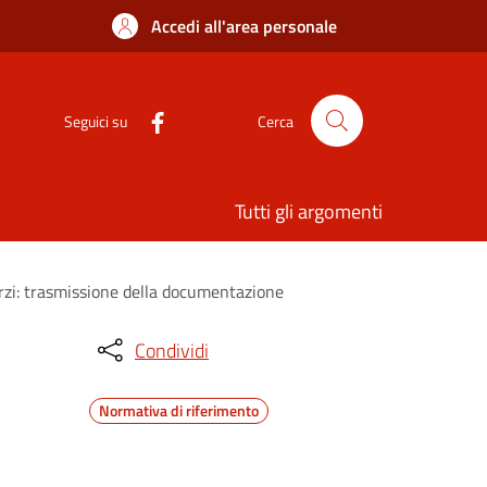
Accedi all'area personale
Seguici su
Cerca
Tutti gli argomenti
terzi: trasmissione della documentazione
Condividi
Normativa di riferimento