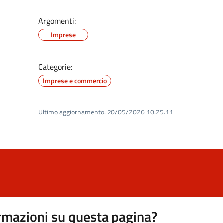
Argomenti:
Imprese
Categorie:
Imprese e commercio
Ultimo aggiornamento:
20/05/2026 10:25.11
rmazioni su questa pagina?