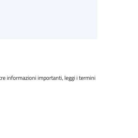
tre informazioni importanti, leggi i termini