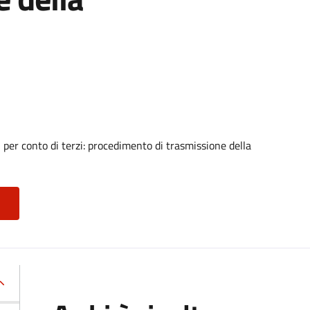
i per conto di terzi: procedimento di trasmissione della