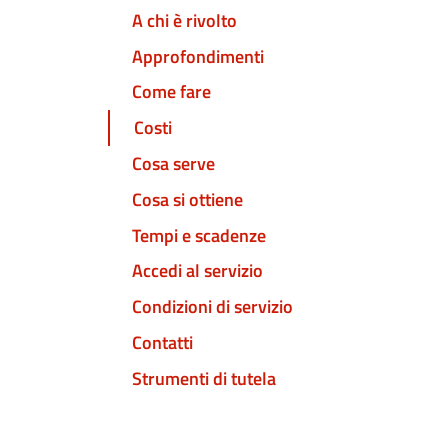
A chi è rivolto
Approfondimenti
Come fare
Costi
Cosa serve
Cosa si ottiene
Tempi e scadenze
Accedi al servizio
Condizioni di servizio
Contatti
Strumenti di tutela