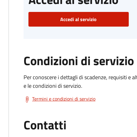
Accedi al servizio
Condizioni di servizio
Per conoscere i dettagli di scadenze, requisiti e al
e le condizioni di servizio.
Termini e condizioni di servizio
Contatti