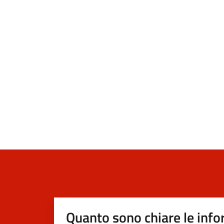
Quanto sono chiare le info