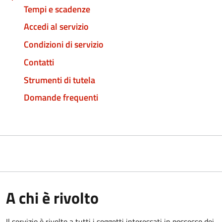
Tempi e scadenze
Accedi al servizio
Condizioni di servizio
Contatti
Strumenti di tutela
Domande frequenti
A chi è rivolto
Il servizio è rivolto a tutti i soggetti interessati in possesso dei