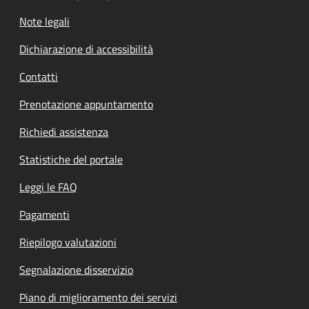
Note legali
Dichiarazione di accessibilità
Contatti
Prenotazione appuntamento
Richiedi assistenza
Statistiche del portale
Leggi le FAQ
Pagamenti
Riepilogo valutazioni
Segnalazione disservizio
Piano di miglioramento dei servizi