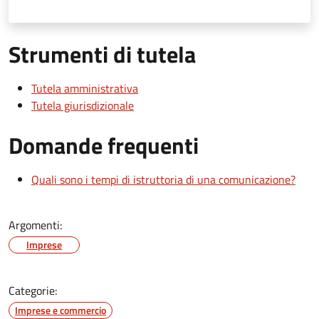
Strumenti di tutela
Tutela amministrativa
Tutela giurisdizionale
Domande frequenti
Quali sono i tempi di istruttoria di una comunicazione?
Argomenti:
Imprese
Categorie:
Imprese e commercio