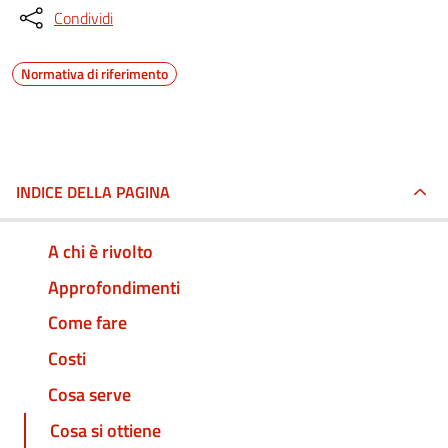
Condividi
Normativa di riferimento
INDICE DELLA PAGINA
A chi è rivolto
Approfondimenti
Come fare
Costi
Cosa serve
Cosa si ottiene