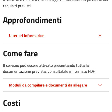
requisiti previsti.
Approfondimenti
Ulteriori informazioni
Come fare
Il servizio può essere attivato presentando tutta la
documentazione prevista, consultabile in formato PDF.
Moduli da compilare e documenti da allegare
Costi