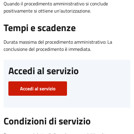
Quando il procedimento amministrativo si conclude
positivamente si ottiene un'autorizzazione.
Tempi e scadenze
Durata massima del procedimento amministrativo: La
conclusione del procedimento è immediata.
Accedi al servizio
Accedi al servizio
Condizioni di servizio