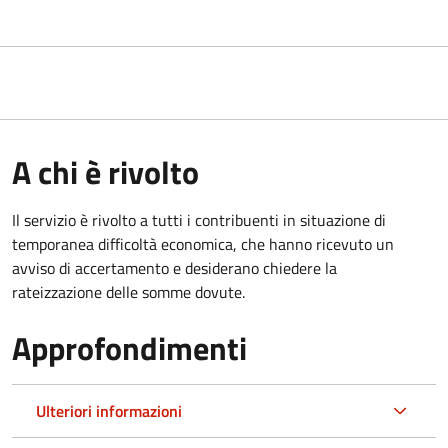
A chi è rivolto
Il servizio è rivolto a tutti i contribuenti in situazione di
temporanea difficoltà economica, che hanno ricevuto un
avviso di accertamento e desiderano chiedere la
rateizzazione delle somme dovute.
Approfondimenti
Ulteriori informazioni