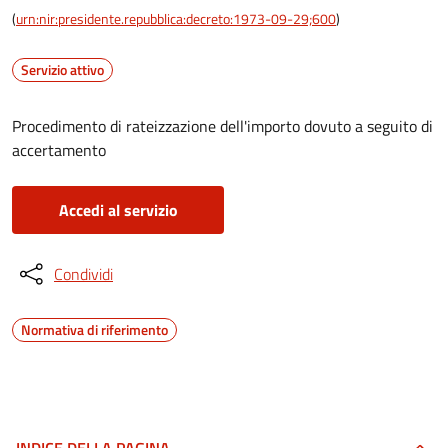
(
urn:nir:presidente.repubblica:decreto:1973-09-29;600
)
Servizio attivo
Procedimento di rateizzazione dell'importo dovuto a seguito di
accertamento
Accedi al servizio
Condividi
Normativa di riferimento