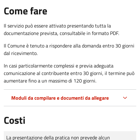
Come fare
Il servizio può essere attivato presentando tutta la
documentazione prevista, consultabile in formato PDF.
Il Comune è tenuto a rispondere alla domanda entro 30 giorni
dal ricevimento.
In casi particolarmente complessi e previa adeguata
comunicazione al contribuente entro 30 giorni, il termine può
aumentare fino a un massimo di
120 giorni.
Moduli da compilare e documenti da allegare
Costi
Tipo di pagamento
Importo
La presentazione della pratica non prevede alcun