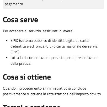
pagamento
Cosa serve
Per accedere al servizio, assicurati di avere:
SPID (sistema pubblico di identità digitale), carta
d’identità elettronica (CIE) o carta nazionale dei servizi
(CNS)
tutta la documentazione prevista per la presentazione
della pratica.
Cosa si ottiene
Quando il procedimento amministrativo si conclude
positivamente si ottiene la rateizzazione dell'importo dovuto.