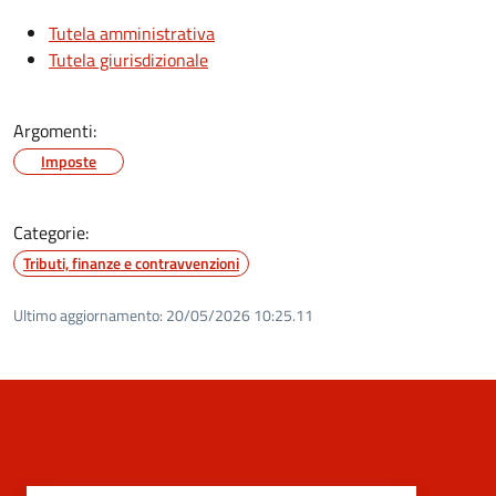
Tutela amministrativa
Tutela giurisdizionale
Argomenti:
Imposte
Categorie:
Tributi, finanze e contravvenzioni
Ultimo aggiornamento:
20/05/2026 10:25.11