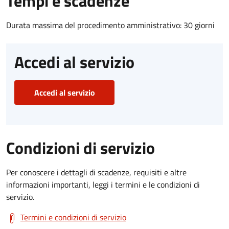
Tempi e scadenze
Durata massima del procedimento amministrativo: 30 giorni
Accedi al servizio
Accedi al servizio
Condizioni di servizio
Per conoscere i dettagli di scadenze, requisiti e altre
informazioni importanti, leggi i termini e le condizioni di
servizio.
Termini e condizioni di servizio