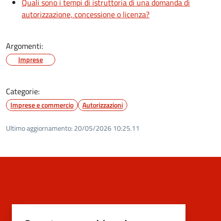
Quali sono i tempi di istruttoria di una domanda di
autorizzazione, concessione o licenza?
Argomenti:
Imprese
Categorie:
Imprese e commercio
Autorizzazioni
Ultimo aggiornamento:
20/05/2026 10:25.11