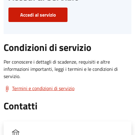
Accedi al servizio
Condizioni di servizio
Per conoscere i dettagli di scadenze, requisiti e altre
informazioni importanti, leggi i termini e le condizioni di
servizio.
Termini e condizioni di servizio
Contatti