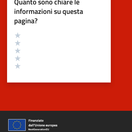
Quanto sono chiare le
informazioni su questa
pagina?
Valutazione
Valuta 5 stelle su 5
Valuta 4 stelle su 5
Valuta 3 stelle su 5
Valuta 2 stelle su 5
Valuta 1 stelle su 5