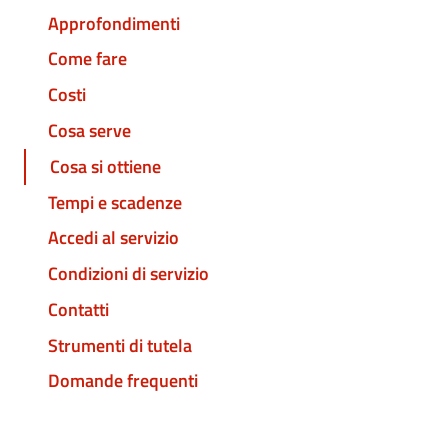
Approfondimenti
Come fare
Costi
Cosa serve
Cosa si ottiene
Tempi e scadenze
Accedi al servizio
Condizioni di servizio
Contatti
Strumenti di tutela
Domande frequenti