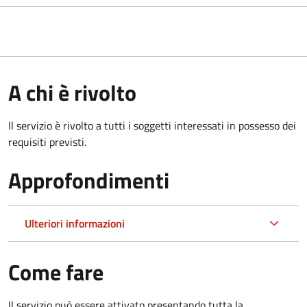
A chi è rivolto
Il servizio è rivolto a tutti i soggetti interessati in possesso dei
requisiti previsti.
Approfondimenti
Ulteriori informazioni
Come fare
Il servizio può essere attivato presentando tutta la