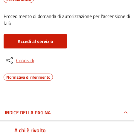
Procedimento di domanda di autorizzazione per l'accensione di
falò
Accedi al servizio
Condividi
Normativa di riferimento
INDICE DELLA PAGINA
A chi è rivolto