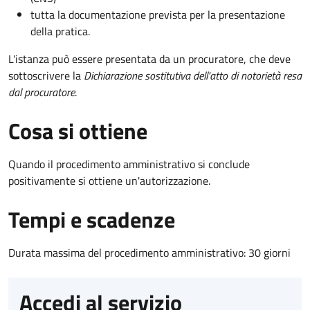
tutta la documentazione prevista per la presentazione
della pratica.
L'istanza può essere presentata da un procuratore, che deve
sottoscrivere la
Dichiarazione sostitutiva dell'atto di notorietà resa
dal procuratore
.
Cosa si ottiene
Quando il procedimento amministrativo si conclude
positivamente si ottiene un'autorizzazione.
Tempi e scadenze
Durata massima del procedimento amministrativo: 30 giorni
Accedi al servizio