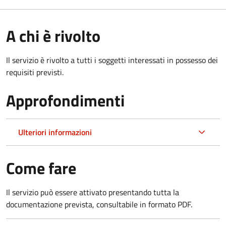
A chi è rivolto
Il servizio è rivolto a tutti i soggetti interessati in possesso dei
requisiti previsti.
Approfondimenti
Ulteriori informazioni
Come fare
Il servizio può essere attivato presentando tutta la
documentazione prevista, consultabile in formato PDF.