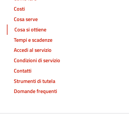
Costi
Cosa serve
Cosa si ottiene
Tempi e scadenze
Accedi al servizio
Condizioni di servizio
Contatti
Strumenti di tutela
Domande frequenti