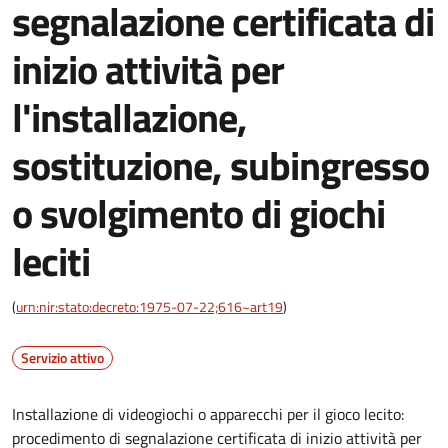
segnalazione certificata di
inizio attività per
l'installazione,
sostituzione, subingresso
o svolgimento di giochi
leciti
(
urn:nir:stato:decreto:1975-07-22;616~art19
)
Servizio attivo
Installazione di videogiochi o apparecchi per il gioco lecito:
procedimento di segnalazione certificata di inizio attività per