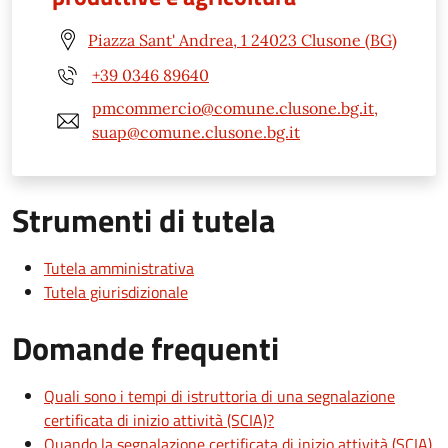
Piazza Sant' Andrea, 1 24023 Clusone (BG)
+39 0346 89640
pmcommercio@comune.clusone.bg.it,
suap@comune.clusone.bg.it
Strumenti di tutela
Tutela amministrativa
Tutela giurisdizionale
Domande frequenti
Quali sono i tempi di istruttoria di una segnalazione
certificata di inizio attività (SCIA)?
Quando la segnalazione certificata di inizio attività (SCIA)