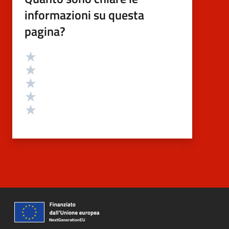
informazioni su questa
pagina?
Valutazione
Valuta 5 stelle su 5
Valuta 4 stelle su 5
Valuta 3 stelle su 5
Valuta 2 stelle su 5
Valuta 1 stelle su 5