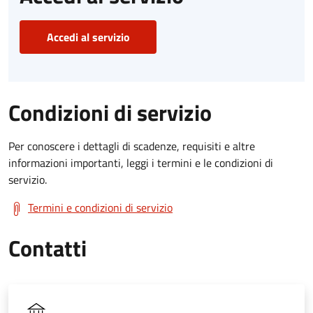
Accedi al servizio
Condizioni di servizio
Per conoscere i dettagli di scadenze, requisiti e altre
informazioni importanti, leggi i termini e le condizioni di
servizio.
Termini e condizioni di servizio
Contatti