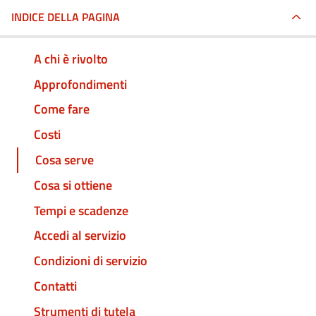
INDICE DELLA PAGINA
A chi è rivolto
Approfondimenti
Come fare
Costi
Cosa serve
Cosa si ottiene
Tempi e scadenze
Accedi al servizio
Condizioni di servizio
Contatti
Strumenti di tutela