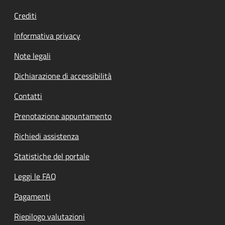
Crediti
Informativa privacy
Note legali
Dichiarazione di accessibilità
Contatti
Prenotazione appuntamento
Richiedi assistenza
Statistiche del portale
Leggi le FAQ
Pagamenti
Riepilogo valutazioni