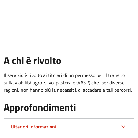
A chi è rivolto
Il servizio è rivolto ai titolari di un permesso per il transito
sulla viabilità agro-silvo-pastorale (VASP) che, per diverse
ragioni, non hanno più la necessità di accedere a tali percorsi.
Approfondimenti
Ulteriori informazioni