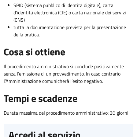
SPID (sistema pubblico di identità digitale), carta
d’identità elettronica (CIE) o carta nazionale dei servizi
(CNS)
tutta la documentazione prevista per la presentazione
della pratica.
Cosa si ottiene
Il procedimento amministrativo si conclude positivamente
senza l’emissione di un provvedimento. In caso contrario
l’Amministrazione comunicherà l’esito negativo.
Tempi e scadenze
Durata massima del procedimento amministrativo: 30 giorni
Accedi al servizio