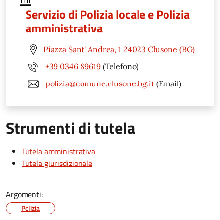
Servizio di Polizia locale e Polizia
amministrativa
Piazza Sant' Andrea, 1 24023 Clusone (BG)
+39 0346 89619
(Telefono)
polizia@comune.clusone.bg.it
(Email)
Strumenti di tutela
Tutela amministrativa
Tutela giurisdizionale
Argomenti:
Polizia