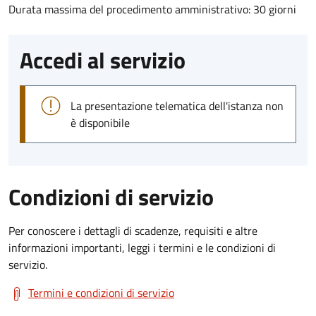
Durata massima del procedimento amministrativo: 30 giorni
Accedi al servizio
La presentazione telematica dell'istanza non
è disponibile
Condizioni di servizio
Per conoscere i dettagli di scadenze, requisiti e altre
informazioni importanti, leggi i termini e le condizioni di
servizio.
Termini e condizioni di servizio