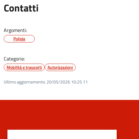
Contatti
Argomenti:
Polizia
Categorie:
Mobilità e trasporti
Autorizzazioni
Ultimo aggiornamento:
20/05/2026 10:25.11