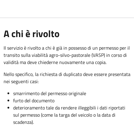
A chi è rivolto
Il servizio è rivolto a chi è già in possesso di un permesso per il
transito sulla viabilità agro-silvo-pastorale (VASP) in corso di
validità ma deve chiederne nuovamente una copia.
Nello specifico, la richiesta di duplicato deve essere presentata
nei seguenti casi:
smarrimento del permesso originale
furto del documento
deterioramento tale da rendere illeggibili i dati riportati
sul permesso (come la targa del veicolo o la data di
scadenza).