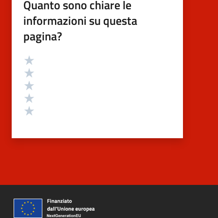
Quanto sono chiare le
informazioni su questa
pagina?
Valutazione
Valuta 5 stelle su 5
Valuta 4 stelle su 5
Valuta 3 stelle su 5
Valuta 2 stelle su 5
Valuta 1 stelle su 5