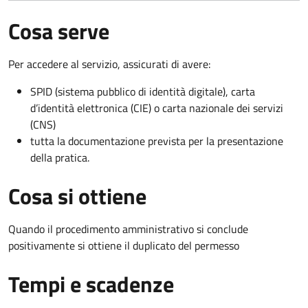
Cosa serve
Per accedere al servizio, assicurati di avere:
SPID (sistema pubblico di identità digitale), carta
d’identità elettronica (CIE) o carta nazionale dei servizi
(CNS)
tutta la documentazione prevista per la presentazione
della pratica.
Cosa si ottiene
Quando il procedimento amministrativo si conclude
positivamente si ottiene il duplicato del permesso
Tempi e scadenze