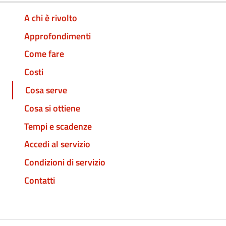
A chi è rivolto
Approfondimenti
Come fare
Costi
Cosa serve
Cosa si ottiene
Tempi e scadenze
Accedi al servizio
Condizioni di servizio
Contatti