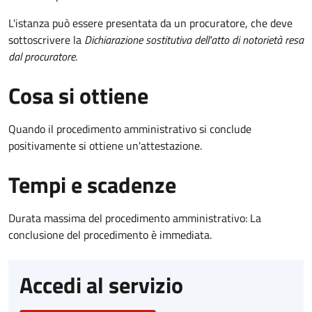
L'istanza può essere presentata da un procuratore, che deve
sottoscrivere la
Dichiarazione sostitutiva dell'atto di notorietà resa
dal procuratore
.
Cosa si ottiene
Quando il procedimento amministrativo si conclude
positivamente si ottiene un'attestazione.
Tempi e scadenze
Durata massima del procedimento amministrativo: La
conclusione del procedimento è immediata.
Accedi al servizio