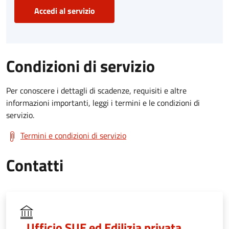
Accedi al servizio
Condizioni di servizio
Per conoscere i dettagli di scadenze, requisiti e altre
informazioni importanti, leggi i termini e le condizioni di
servizio.
Termini e condizioni di servizio
Contatti
Ufficio SUE ed Edilizia privata