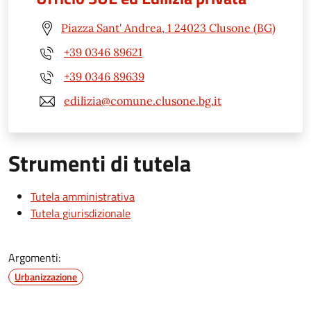
Piazza Sant' Andrea, 1 24023 Clusone (BG)
+39 0346 89621
+39 0346 89639
edilizia@comune.clusone.bg.it
Strumenti di tutela
Tutela amministrativa
Tutela giurisdizionale
Argomenti:
Urbanizzazione