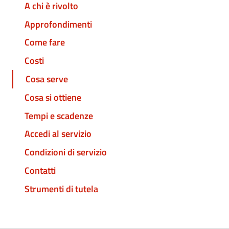
A chi è rivolto
Approfondimenti
Come fare
Costi
Cosa serve
Cosa si ottiene
Tempi e scadenze
Accedi al servizio
Condizioni di servizio
Contatti
Strumenti di tutela