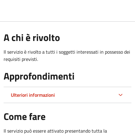
A chi è rivolto
Il servizio è rivolto a tutti i soggetti interessati in possesso dei
requisiti previsti.
Approfondimenti
Ulteriori informazioni
Come fare
Il servizio può essere attivato presentando tutta la