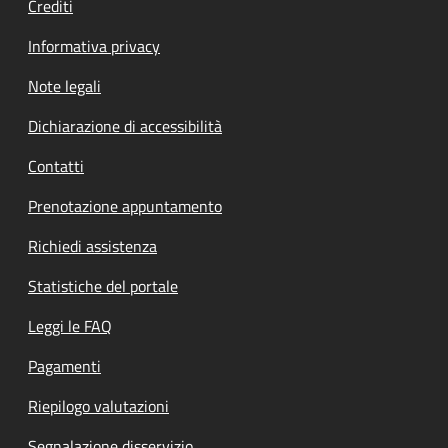
Crediti
Informativa privacy
Note legali
Dichiarazione di accessibilità
Contatti
Prenotazione appuntamento
Richiedi assistenza
Statistiche del portale
Leggi le FAQ
Pagamenti
Riepilogo valutazioni
Segnalazione disservizio