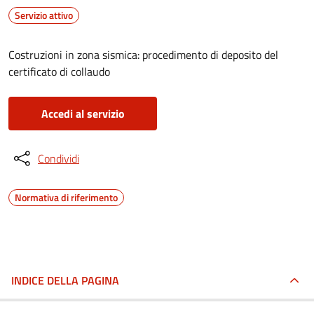
Servizio attivo
Costruzioni in zona sismica: procedimento di deposito del
certificato di collaudo
Accedi al servizio
Condividi
Normativa di riferimento
INDICE DELLA PAGINA