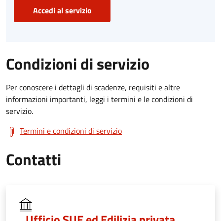
Accedi al servizio
Condizioni di servizio
Per conoscere i dettagli di scadenze, requisiti e altre
informazioni importanti, leggi i termini e le condizioni di
servizio.
Termini e condizioni di servizio
Contatti
Ufficio SUE ed Edilizia privata