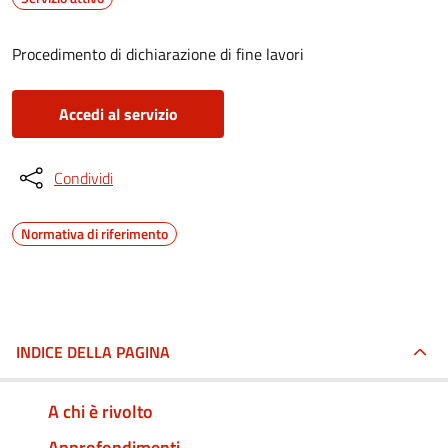
Procedimento di dichiarazione di fine lavori
Accedi al servizio
Condividi
Normativa di riferimento
INDICE DELLA PAGINA
A chi è rivolto
Approfondimenti