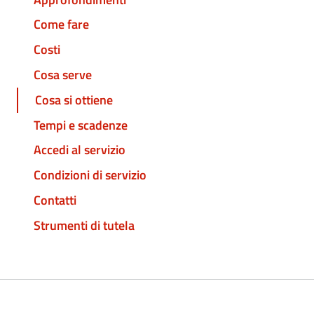
Come fare
Costi
Cosa serve
Cosa si ottiene
Tempi e scadenze
Accedi al servizio
Condizioni di servizio
Contatti
Strumenti di tutela