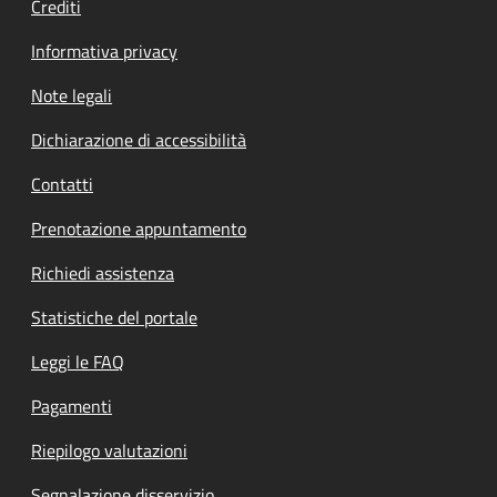
Crediti
Informativa privacy
Note legali
Dichiarazione di accessibilità
Contatti
Prenotazione appuntamento
Richiedi assistenza
Statistiche del portale
Leggi le FAQ
Pagamenti
Riepilogo valutazioni
Segnalazione disservizio