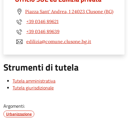
Piazza Sant' Andrea, 1 24023 Clusone (BG)
+39 0346 89621
+39 0346 89639
edilizia@comune.clusone.bg.it
Strumenti di tutela
Tutela amministrativa
Tutela giurisdizionale
Argomenti:
Urbanizzazione