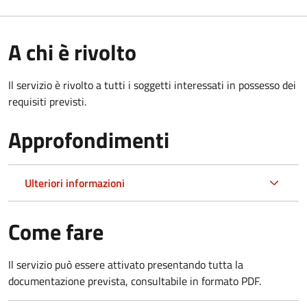
A chi è rivolto
Il servizio è rivolto a tutti i soggetti interessati in possesso dei
requisiti previsti.
Approfondimenti
Ulteriori informazioni
Come fare
Il servizio può essere attivato presentando tutta la
documentazione prevista, consultabile in formato PDF.