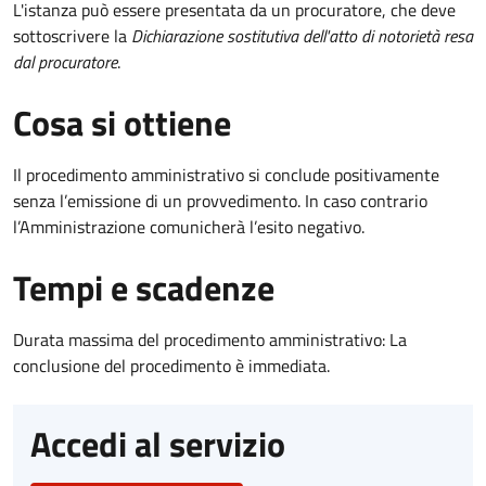
L'istanza può essere presentata da un procuratore, che deve
sottoscrivere la
Dichiarazione sostitutiva dell'atto di notorietà resa
dal procuratore
.
Cosa si ottiene
Il procedimento amministrativo si conclude positivamente
senza l’emissione di un provvedimento. In caso contrario
l’Amministrazione comunicherà l’esito negativo.
Tempi e scadenze
Durata massima del procedimento amministrativo: La
conclusione del procedimento è immediata.
Accedi al servizio