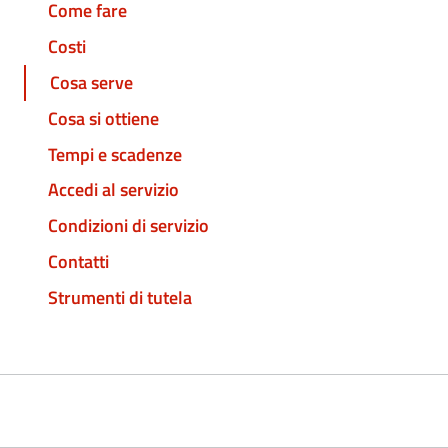
Come fare
Costi
Cosa serve
Cosa si ottiene
Tempi e scadenze
Accedi al servizio
Condizioni di servizio
Contatti
Strumenti di tutela