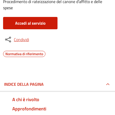
Procedimento di rateizzazione del canone d'affitto e delle
spese
Accedi al servizio
Condividi
Normativa di riferimento
INDICE DELLA PAGINA
A chi è rivolto
Approfondimenti