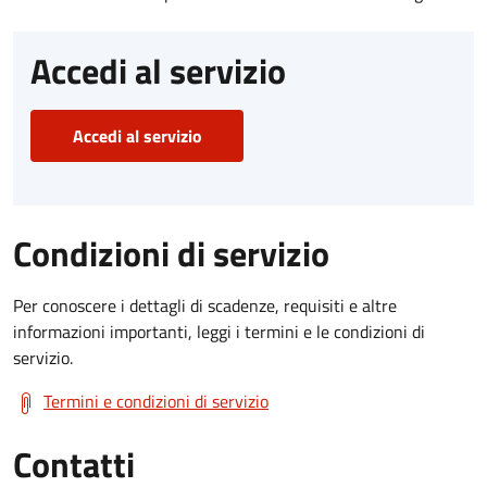
Accedi al servizio
Accedi al servizio
Condizioni di servizio
Per conoscere i dettagli di scadenze, requisiti e altre
informazioni importanti, leggi i termini e le condizioni di
servizio.
Termini e condizioni di servizio
Contatti