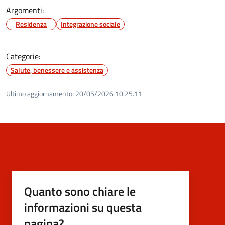
Argomenti:
Residenza
Integrazione sociale
Categorie:
Salute, benessere e assistenza
Ultimo aggiornamento:
20/05/2026 10:25.11
Quanto sono chiare le
informazioni su questa
pagina?