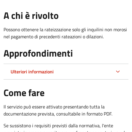
A chi è rivolto
Possono ottenere la rateizzazione solo gli inquilini non morosi
nel pagamento di precedenti rateazioni o dilazioni.
Approfondimenti
Ulteriori informazioni
Come fare
Il servizio può essere attivato presentando tutta la
documentazione prevista, consultabile in formato PDF.
Se sussistono i requisiti previsti dalla normativa, l'ente