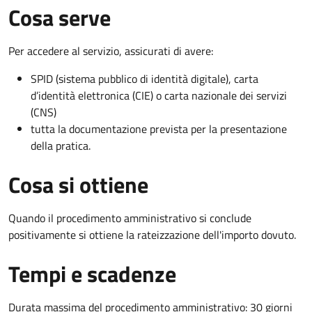
Cosa serve
Per accedere al servizio, assicurati di avere:
SPID (sistema pubblico di identità digitale), carta
d’identità elettronica (CIE) o carta nazionale dei servizi
(CNS)
tutta la documentazione prevista per la presentazione
della pratica.
Cosa si ottiene
Quando il procedimento amministrativo si conclude
positivamente si ottiene la rateizzazione dell'importo dovuto.
Tempi e scadenze
Durata massima del procedimento amministrativo: 30 giorni