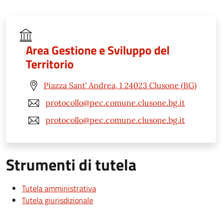
Area Gestione e Sviluppo del
Territorio
Piazza Sant' Andrea, 1 24023 Clusone (BG)
protocollo@pec.comune.clusone.bg.it
protocollo@pec.comune.clusone.bg.it
Strumenti di tutela
Tutela amministrativa
Tutela giurisdizionale