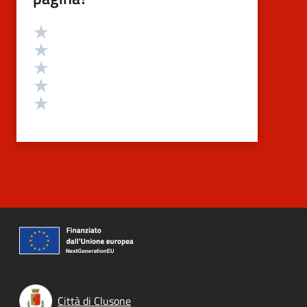
Valutazione
Valuta 5 stelle su 5
Valuta 4 stelle su 5
Valuta 3 stelle su 5
Valuta 2 stelle su 5
Valuta 1 stelle su 5
Città di Clusone