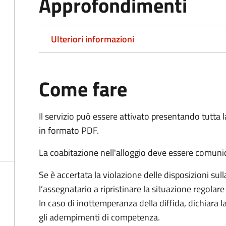
Approfondimenti
Ulteriori informazioni
Come fare
Il servizio può essere attivato presentando tutta
in formato PDF.
La coabitazione nell'alloggio deve essere comunic
Se è accertata la violazione delle disposizioni sull
l’assegnatario a ripristinare la situazione regolare 
In caso di inottemperanza della diffida, dichiara
gli adempimenti di competenza.