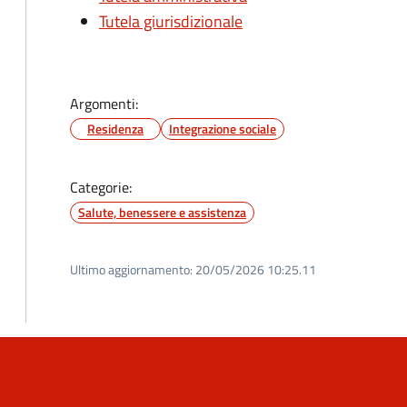
Tutela giurisdizionale
Argomenti:
Residenza
Integrazione sociale
Categorie:
Salute, benessere e assistenza
Ultimo aggiornamento:
20/05/2026 10:25.11