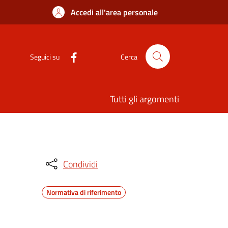
Accedi all'area personale
Seguici su
Cerca
Tutti gli argomenti
Condividi
Normativa di riferimento