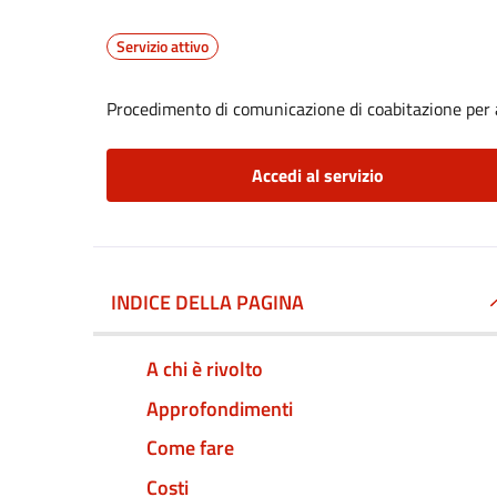
Servizio attivo
Procedimento di comunicazione di coabitazione per 
Accedi al servizio
INDICE DELLA PAGINA
A chi è rivolto
Approfondimenti
Come fare
Costi