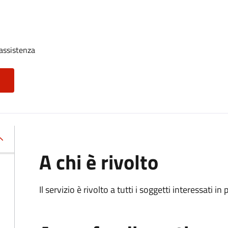
assistenza
A chi è rivolto
Il servizio è rivolto a tutti i soggetti interessati in