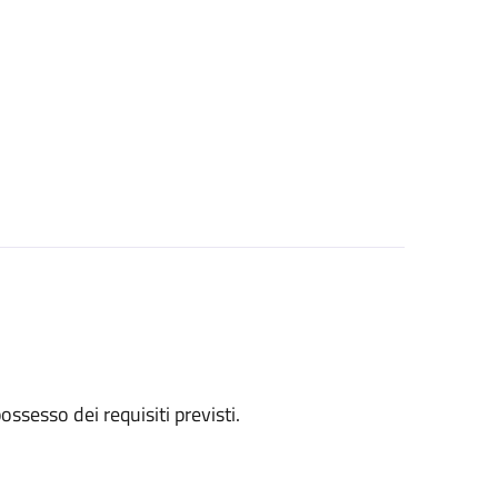
 possesso dei requisiti previsti.