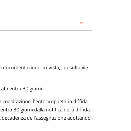
 la documentazione prevista, consultabile
ata entro 30 giorni.
a coabitazione, l'ente proprietario diffida
entro 30 giorni dalla notifica della diffida.
 la decadenza dell’assegnazione adottando