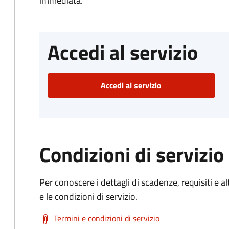
immediata.
Accedi al servizio
Accedi al servizio
Condizioni di servizio
Per conoscere i dettagli di scadenze, requisiti e al
e le condizioni di servizio.
Termini e condizioni di servizio