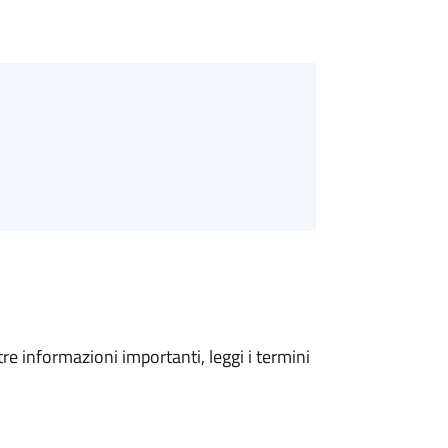
tre informazioni importanti, leggi i termini