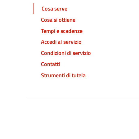
Cosa serve
Cosa si ottiene
Tempi e scadenze
Accedi al servizio
Condizioni di servizio
Contatti
Strumenti di tutela