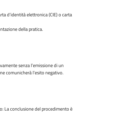
rta d’identità elettronica (CIE) o carta
ntazione della pratica.
ivamente senza l’emissione di un
ne comunicherà l’esito negativo.
: La conclusione del procedimento è