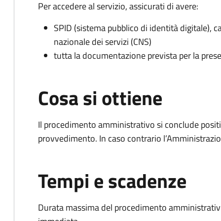
Per accedere al servizio, assicurati di avere:
SPID (sistema pubblico di identità digitale), ca
nazionale dei servizi (CNS)
tutta la documentazione prevista per la prese
Cosa si ottiene
Il procedimento amministrativo si conclude posit
provvedimento. In caso contrario l’Amministrazio
Tempi e scadenze
Durata massima del procedimento amministrativo