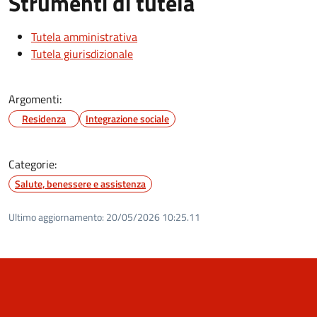
Strumenti di tutela
Tutela amministrativa
Tutela giurisdizionale
Argomenti:
Residenza
Integrazione sociale
Categorie:
Salute, benessere e assistenza
Ultimo aggiornamento:
20/05/2026 10:25.11