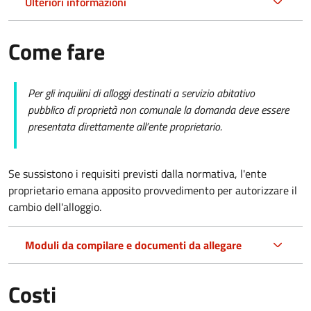
Ulteriori informazioni
Come fare
Per gli inquilini di alloggi destinati a servizio abitativo
pubblico di proprietà non comunale la domanda deve essere
presentata direttamente all’ente proprietario.
Se sussistono i requisiti previsti dalla normativa, l'ente
proprietario emana apposito provvedimento per autorizzare il
cambio dell'alloggio.
Moduli da compilare e documenti da allegare
Costi