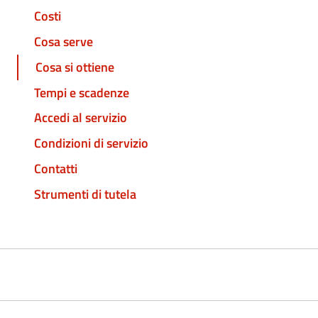
Costi
Cosa serve
Cosa si ottiene
Tempi e scadenze
Accedi al servizio
Condizioni di servizio
Contatti
Strumenti di tutela