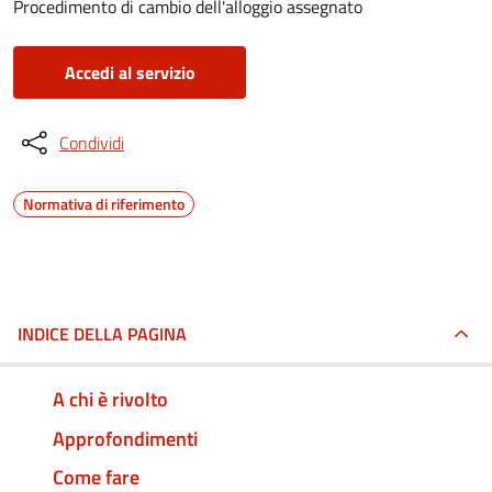
Procedimento di cambio dell'alloggio assegnato
Accedi al servizio
Condividi
Normativa di riferimento
INDICE DELLA PAGINA
A chi è rivolto
Approfondimenti
Come fare