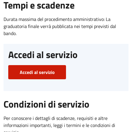
Tempi e scadenze
Durata massima del procedimento amministrativo: La
graduatoria finale verrà pubblicata nei tempi previsti dal
bando.
Accedi al servizio
Accedi al servizio
Condizioni di servizio
Per conoscere i dettagli di scadenze, requisiti e altre
informazioni importanti, leggi i termini e le condizioni di