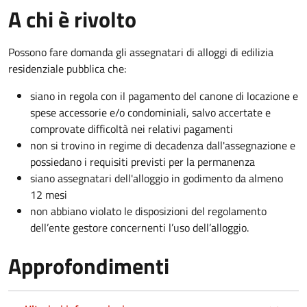
A chi è rivolto
Possono fare domanda gli assegnatari di alloggi di edilizia
residenziale pubblica che:
siano in regola con il pagamento del canone di locazione e
spese accessorie e/o condominiali, salvo accertate e
comprovate difficoltà nei relativi pagamenti
non si trovino in regime di decadenza dall'assegnazione e
possiedano i requisiti previsti per la permanenza
siano assegnatari dell'alloggio in godimento da almeno
12 mesi
non abbiano violato le disposizioni del regolamento
dell’ente gestore concernenti l’uso dell’alloggio.
Approfondimenti