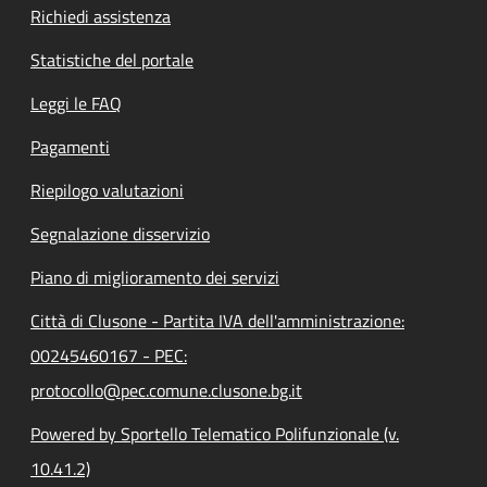
Richiedi assistenza
Statistiche del portale
Leggi le FAQ
Pagamenti
Riepilogo valutazioni
Segnalazione disservizio
Piano di miglioramento dei servizi
Città di Clusone - Partita IVA dell'amministrazione:
00245460167 - PEC:
protocollo@pec.comune.clusone.bg.it
Powered by Sportello Telematico Polifunzionale (v.
10.41.2)