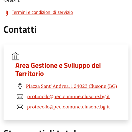
servizio.
Termini e condizioni di servizio
Contatti
Area Gestione e Sviluppo del
Territorio
Piazza Sant' Andrea, 1 24023 Clusone (BG)
protocollo@pec.comune.clusone.bg.it
protocollo@pec.comune.clusone.bg.it