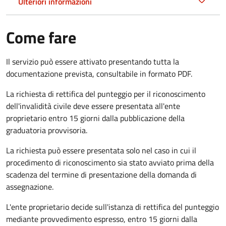
Ulteriori informazioni
Come fare
Il servizio può essere attivato presentando tutta la
documentazione prevista, consultabile in formato PDF.
La richiesta di rettifica del punteggio per il riconoscimento
dell'invalidità civile deve essere presentata all'ente
proprietario entro 15 giorni dalla pubblicazione della
graduatoria provvisoria.
La richiesta può essere presentata solo nel caso in cui il
procedimento di riconoscimento sia stato avviato prima della
scadenza del termine di presentazione della domanda di
assegnazione.
L'ente proprietario decide sull'istanza di rettifica del punteggio
mediante provvedimento espresso, entro 15 giorni dalla