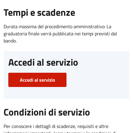
Tempi e scadenze
Durata massima del procedimento amministrativo: La
graduatoria finale verrà pubblicata nei tempi previsti dal
bando.
Accedi al servizio
Accedi al servizio
Condizioni di servizio
Per conoscere i dettagli di scadenze, requisiti e altre