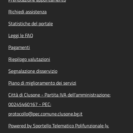
Richiedi assistenza
Statistiche del portale
Leggi le FAQ
Pagamenti
Riepilogo valutazioni
Segnalazione disservizio
Piano di miglioramento dei servizi
Città di Clusone - Partita IVA dell'amministrazione:
00245460167 - PEC:
protocollo@pec.comune.clusone.bg.it
Powered by Sportello Telematico Polifunzionale (v.