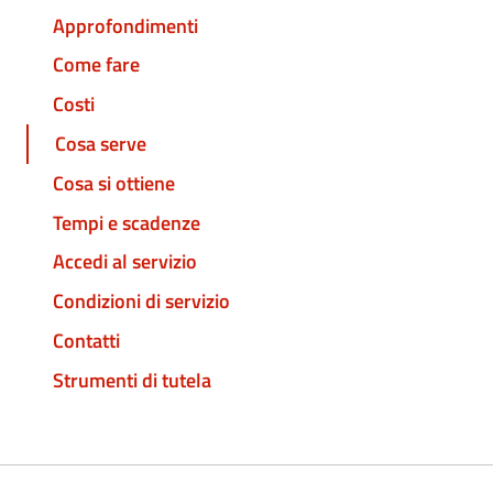
Approfondimenti
Come fare
Costi
Cosa serve
Cosa si ottiene
Tempi e scadenze
Accedi al servizio
Condizioni di servizio
Contatti
Strumenti di tutela