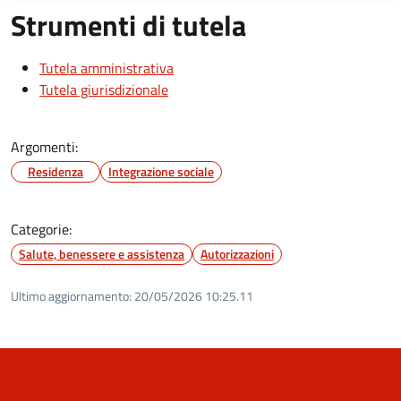
Strumenti di tutela
Tutela amministrativa
Tutela giurisdizionale
Argomenti:
Residenza
Integrazione sociale
Categorie:
Salute, benessere e assistenza
Autorizzazioni
Ultimo aggiornamento:
20/05/2026 10:25.11