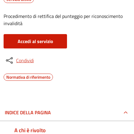
Procedimento di rettifica del punteggio per riconoscimento
invalidità
Accedi al servizio
Condividi
Normativa di riferimento
INDICE DELLA PAGINA
A chi è rivolto