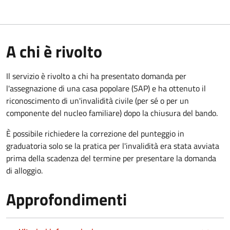
A chi è rivolto
Il servizio è rivolto a chi ha presentato domanda per
l'assegnazione di una casa popolare (SAP) e ha ottenuto il
riconoscimento di un'invalidità civile (per sé o per un
componente del nucleo familiare) dopo la chiusura del bando.
È possibile richiedere la correzione del punteggio in
graduatoria solo se la pratica per l'invalidità era stata avviata
prima della scadenza del termine per presentare la domanda
di alloggio.
Approfondimenti