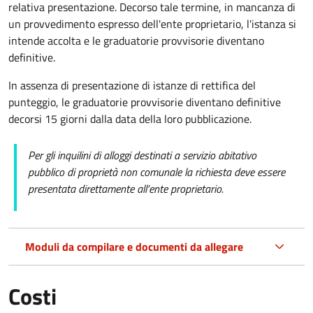
relativa presentazione. Decorso tale termine, in mancanza di
un provvedimento espresso dell'ente proprietario, l'istanza si
intende accolta e le graduatorie provvisorie diventano
definitive.
In assenza di presentazione di istanze di rettifica del
punteggio, le graduatorie provvisorie diventano definitive
decorsi 15 giorni dalla data della loro pubblicazione.
Per gli inquilini di alloggi destinati a servizio abitativo
pubblico di proprietà non comunale la richiesta deve essere
presentata direttamente all’ente proprietario.
Moduli da compilare e documenti da allegare
Costi