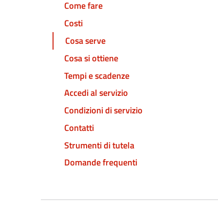
Come fare
Costi
Cosa serve
Cosa si ottiene
Tempi e scadenze
Accedi al servizio
Condizioni di servizio
Contatti
Strumenti di tutela
Domande frequenti