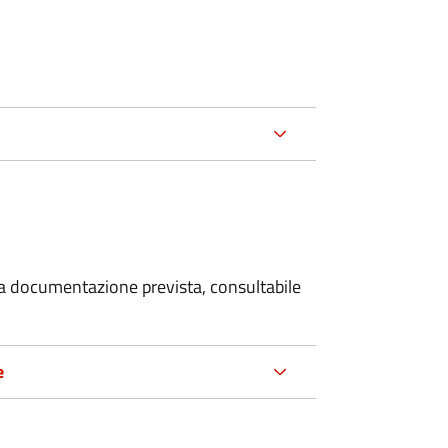
 la documentazione prevista, consultabile
e