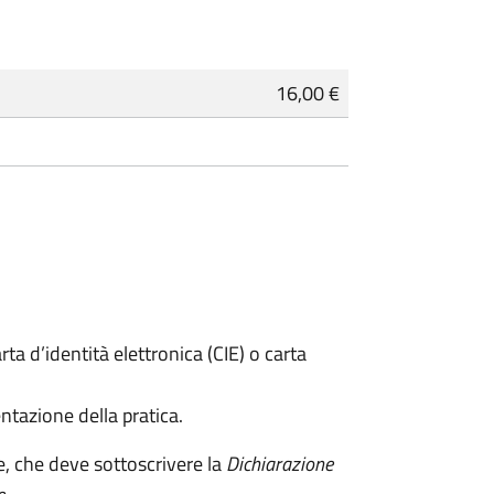
16,00 €
rta d’identità elettronica (CIE) o carta
ntazione della pratica.
e, che deve sottoscrivere la
Dichiarazione