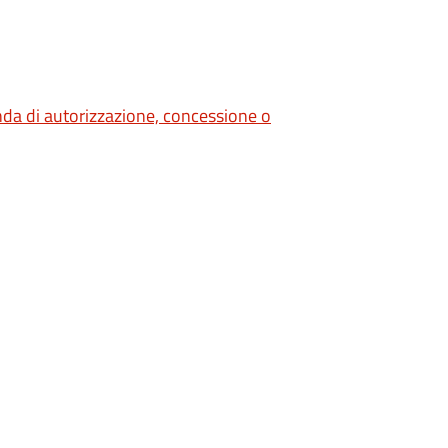
nda di autorizzazione, concessione o