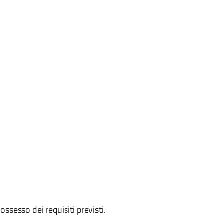
 possesso dei requisiti previsti.