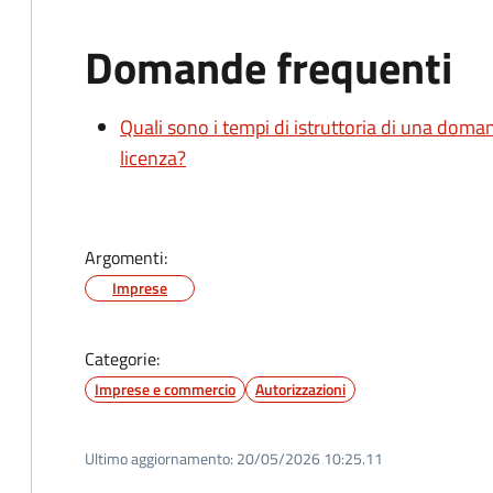
Domande frequenti
Quali sono i tempi di istruttoria di una doma
licenza?
Argomenti:
Imprese
Categorie:
Imprese e commercio
Autorizzazioni
Ultimo aggiornamento:
20/05/2026 10:25.11