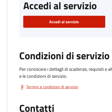
Accedi al servizio
Accedi al servizio
Condizioni di servizio
Per conoscere i dettagli di scadenze, requisiti e al
e le condizioni di servizio.
Termini e condizioni di servizio
Contatti