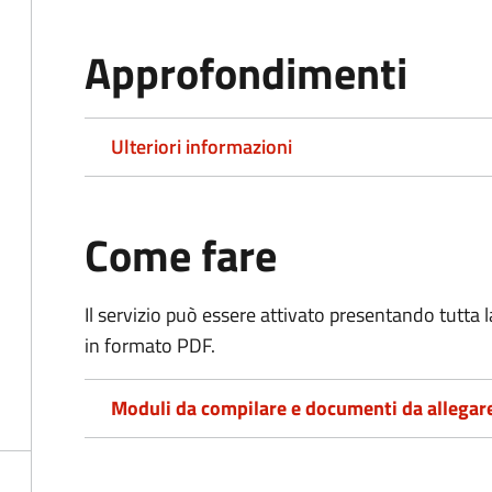
Approfondimenti
Ulteriori informazioni
Come fare
Il servizio può essere attivato presentando tutta
in formato PDF.
Moduli da compilare e documenti da allegar