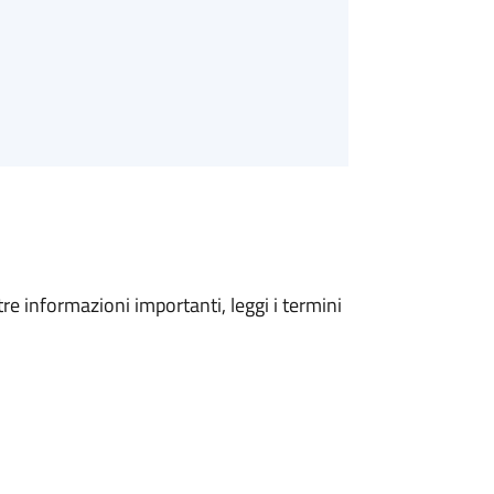
tre informazioni importanti, leggi i termini