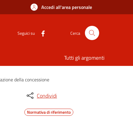
Accedi all'area personale
Seguici su
Cerca
Tutti gli argomenti
razione della concessione
Condividi
Normativa di riferimento