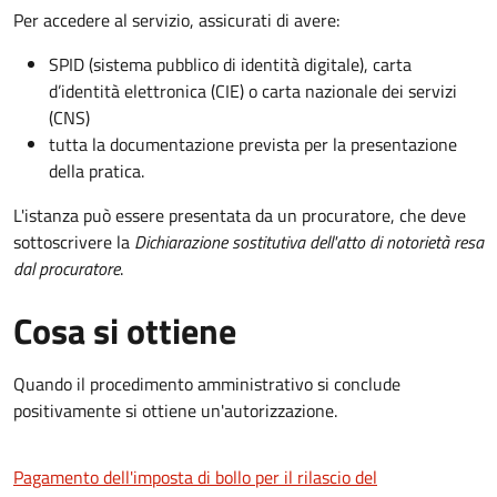
Per accedere al servizio, assicurati di avere:
SPID (sistema pubblico di identità digitale), carta
d’identità elettronica (CIE) o carta nazionale dei servizi
(CNS)
tutta la documentazione prevista per la presentazione
della pratica.
L'istanza può essere presentata da un procuratore, che deve
sottoscrivere la
Dichiarazione sostitutiva dell'atto di notorietà resa
dal procuratore
.
Cosa si ottiene
Quando il procedimento amministrativo si conclude
positivamente si ottiene un'autorizzazione.
Pagamento dell'imposta di bollo per il rilascio del