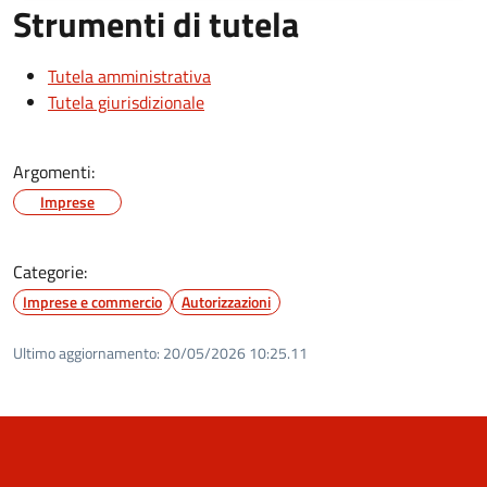
Strumenti di tutela
Tutela amministrativa
Tutela giurisdizionale
Argomenti:
Imprese
Categorie:
Imprese e commercio
Autorizzazioni
Ultimo aggiornamento:
20/05/2026 10:25.11