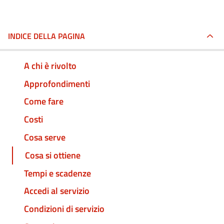
INDICE DELLA PAGINA
A chi è rivolto
Approfondimenti
Come fare
Costi
Cosa serve
Cosa si ottiene
Tempi e scadenze
Accedi al servizio
Condizioni di servizio