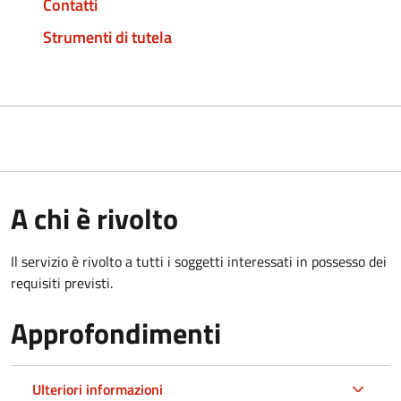
Contatti
Strumenti di tutela
A chi è rivolto
Il servizio è rivolto a tutti i soggetti interessati in possesso dei
requisiti previsti.
Approfondimenti
Ulteriori informazioni