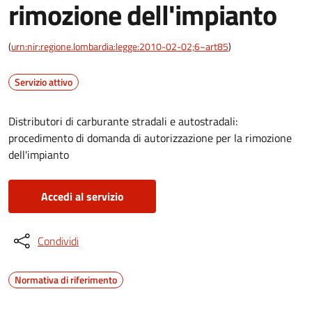
rimozione dell'impianto
(
urn:nir:regione.lombardia:legge:2010-02-02;6~art85
)
Servizio attivo
Distributori di carburante stradali e autostradali:
procedimento di domanda di autorizzazione per la rimozione
dell'impianto
Accedi al servizio
Condividi
Normativa di riferimento