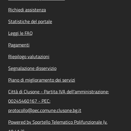
Richiedi assistenza
Statistiche del portale
Leggi le FAQ
Pagamenti
Riepilogo valutazioni
Segnalazione disservizio
Piano di miglioramento dei servizi
Città di Clusone - Partita IVA dell'amministrazione:
00245460167 - PEC:
protocollo@pec.comune.clusone.bg.it
Powered by Sportello Telematico Polifunzionale (v.