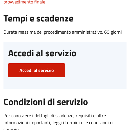
provvedimento finale
Tempi e scadenze
Durata massima del procedimento amministrativo: 60 giorni
Accedi al servizio
Accedi al servizio
Condizioni di servizio
Per conoscere i dettagli di scadenze, requisiti e altre
informazioni importanti, leggi i termini e le condizioni di
servizio.