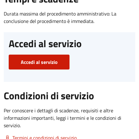
Durata massima del procedimento amministrativo: La
conclusione del procedimento è immediata.
Accedi al servizio
Accedi al servizio
Condizioni di servizio
Per conoscere i dettagli di scadenze, requisiti e altre
informazioni importanti, leggi i termini e le condizioni di
servizio.
Termini e condizioni di servizio