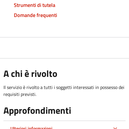
Strumenti di tutela
Domande frequenti
A chi è rivolto
Il servizio è rivolto a tutti i soggetti interessati in possesso dei
requisiti previsti.
Approfondimenti
Ulteriori informazioni