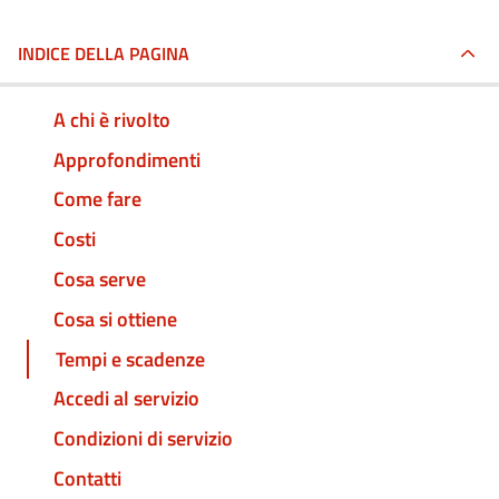
INDICE DELLA PAGINA
A chi è rivolto
Approfondimenti
Come fare
Costi
Cosa serve
Cosa si ottiene
Tempi e scadenze
Accedi al servizio
Condizioni di servizio
Contatti