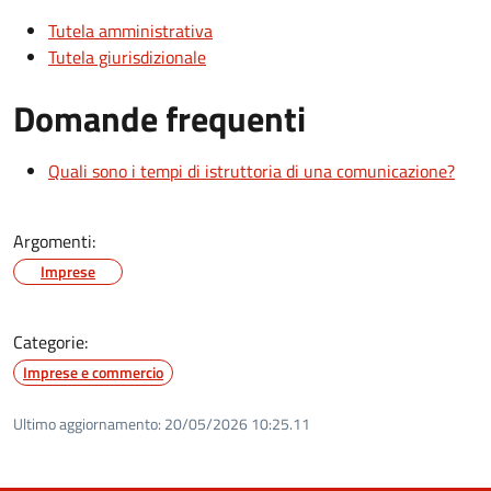
Tutela amministrativa
Tutela giurisdizionale
Domande frequenti
Quali sono i tempi di istruttoria di una comunicazione?
Argomenti:
Imprese
Categorie:
Imprese e commercio
Ultimo aggiornamento:
20/05/2026 10:25.11