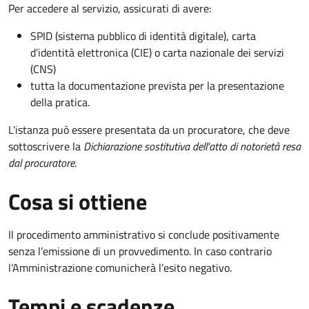
Per accedere al servizio, assicurati di avere:
SPID (sistema pubblico di identità digitale), carta
d’identità elettronica (CIE) o carta nazionale dei servizi
(CNS)
tutta la documentazione prevista per la presentazione
della pratica.
L'istanza può essere presentata da un procuratore, che deve
sottoscrivere la
Dichiarazione sostitutiva dell'atto di notorietà resa
dal procuratore
.
Cosa si ottiene
Il procedimento amministrativo si conclude positivamente
senza l’emissione di un provvedimento. In caso contrario
l’Amministrazione comunicherà l’esito negativo.
Tempi e scadenze