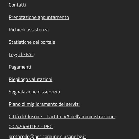
Contatti
Prenotazione appuntamento
Richiedi assistenza
Statistiche del portale
Leggi le FAQ
Pagamenti
Riepilogo valutazioni
Segnalazione disservizio
Piano di miglioramento dei servizi
Città di Clusone - Partita IVA dell'amministrazione:
00245460167 - PEC:
protocollo@pec.comune.clusone.bg.it