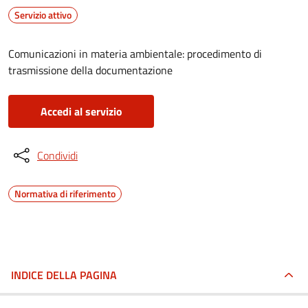
Servizio attivo
Comunicazioni in materia ambientale: procedimento di
trasmissione della documentazione
Accedi al servizio
Condividi
Normativa di riferimento
INDICE DELLA PAGINA