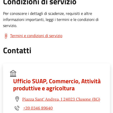
Condizioni di servizio
Per conoscere i dettagli di scadenze, requisiti e altre
informazioni importanti, leggi i termini e le condizioni di
servizio.
Termini e condizioni di servizio
Contatti
Ufficio SUAP, Commercio, Attività
produttive e agricoltura
Piazza Sant' Andrea, 1 24023 Clusone (BG)
+39 0346 89640