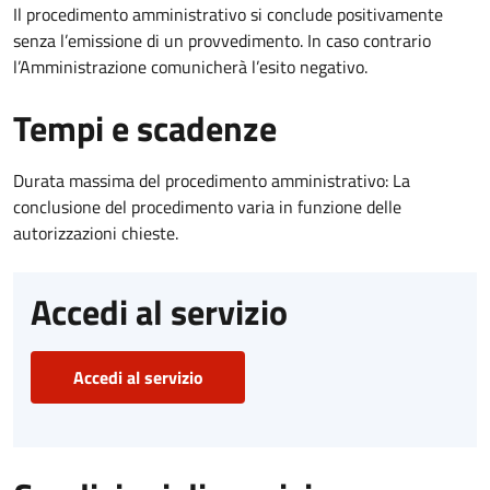
Il procedimento amministrativo si conclude positivamente
senza l’emissione di un provvedimento. In caso contrario
l’Amministrazione comunicherà l’esito negativo.
Tempi e scadenze
Durata massima del procedimento amministrativo: La
conclusione del procedimento varia in funzione delle
autorizzazioni chieste.
Accedi al servizio
Accedi al servizio