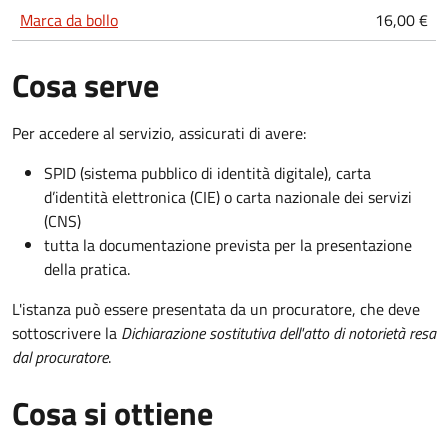
Marca da bollo
16,00 €
Cosa serve
Per accedere al servizio, assicurati di avere:
SPID (sistema pubblico di identità digitale), carta
d’identità elettronica (CIE) o carta nazionale dei servizi
(CNS)
tutta la documentazione prevista per la presentazione
della pratica.
L'istanza può essere presentata da un procuratore, che deve
sottoscrivere la
Dichiarazione sostitutiva dell'atto di notorietà resa
dal procuratore
.
Cosa si ottiene