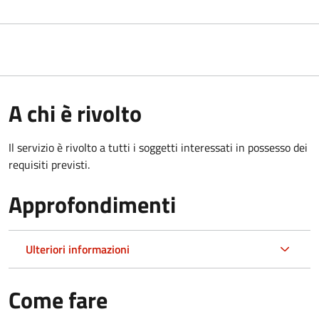
A chi è rivolto
Il servizio è rivolto a tutti i soggetti interessati in possesso dei
requisiti previsti.
Approfondimenti
Ulteriori informazioni
Come fare