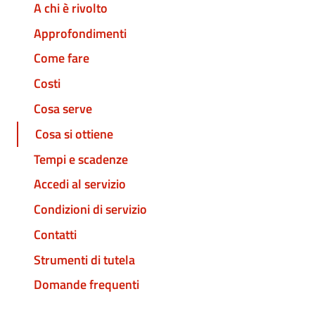
A chi è rivolto
Approfondimenti
Come fare
Costi
Cosa serve
Cosa si ottiene
Tempi e scadenze
Accedi al servizio
Condizioni di servizio
Contatti
Strumenti di tutela
Domande frequenti