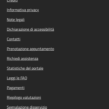
Crediti
Informativa privacy
Note legali
Dichiarazione di accessibilità
Contatti
Prenotazione appuntamento
Richiedi assistenza
Statistiche del portale
Leggi le FAQ
Pagamenti
Riepilogo valutazioni
Segnalazione disservizio