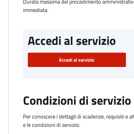
Durata massima del procedimento amministrativo
immediata.
Accedi al servizio
Accedi al servizio
Condizioni di servizio
Per conoscere i dettagli di scadenze, requisiti e al
e le condizioni di servizio.