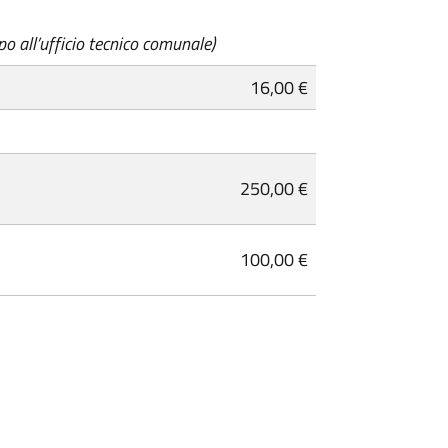
o all’ufficio tecnico comunale)
16,00 €
250,00 €
100,00 €