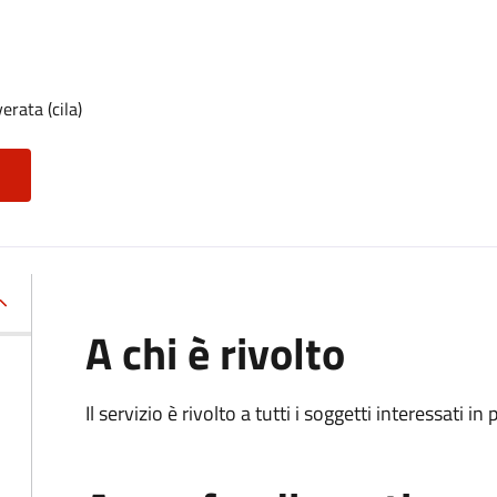
erata (cila)
A chi è rivolto
Il servizio è rivolto a tutti i soggetti interessati in