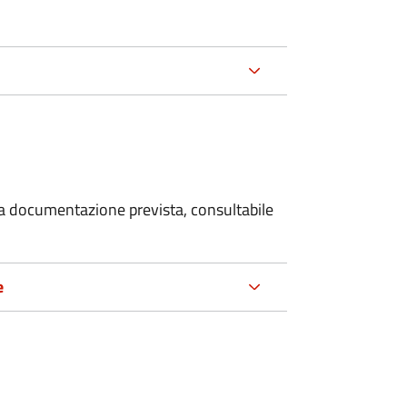
 la documentazione prevista, consultabile
e