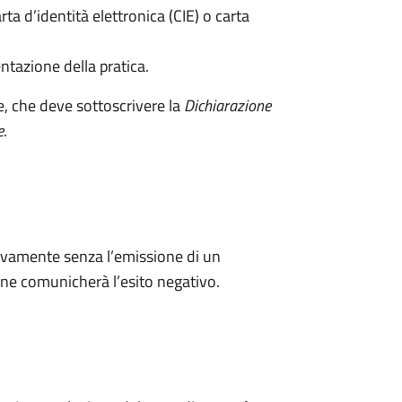
rta d’identità elettronica (CIE) o carta
ntazione della pratica.
e, che deve sottoscrivere la
Dichiarazione
e
.
ivamente senza l’emissione di un
ne comunicherà l’esito negativo.