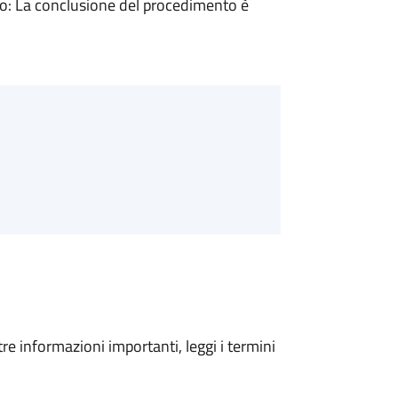
: La conclusione del procedimento è
tre informazioni importanti, leggi i termini