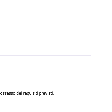
 possesso dei requisiti previsti.