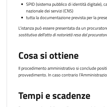
SPID (sistema pubblico di identità digitale), ca
nazionale dei servizi (CNS)
tutta la documentazione prevista per la prese
L'istanza può essere presentata da un procurator
sostitutiva dell'atto di notorietà resa dal procurator
Cosa si ottiene
Il procedimento amministrativo si conclude posit
provvedimento. In caso contrario l’Amministrazio
Tempi e scadenze