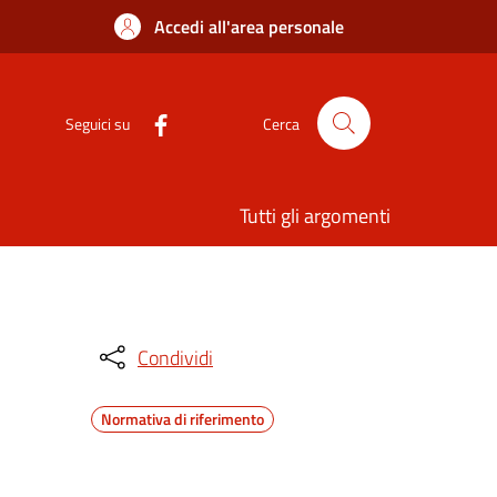
Accedi all'area personale
Seguici su
Cerca
Tutti gli argomenti
Condividi
Normativa di riferimento