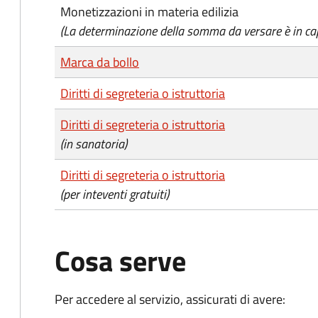
Monetizzazioni in materia edilizia
(La determinazione della somma da versare è in cap
Marca da bollo
Diritti di segreteria o istruttoria
Diritti di segreteria o istruttoria
(in sanatoria)
Diritti di segreteria o istruttoria
(per inteventi gratuiti)
Cosa serve
Per accedere al servizio, assicurati di avere: