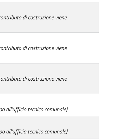
 contributo di costruzione viene
 contributo di costruzione viene
 contributo di costruzione viene
o all’ufficio tecnico comunale)
o all’ufficio tecnico comunale)