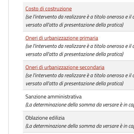
Tipo di pagamento
Importo
Costo di costruzione
(se l'intervento da realizzare è a titolo oneroso e il
versato all'atto di presentazione della pratica)
Oneri di urbanizzazione primaria
(se l'intervento da realizzare è a titolo oneroso e il
versato all'atto di presentazione della pratica)
Oneri di urbanizzazione secondaria
(se l'intervento da realizzare è a titolo oneroso e il
versato all'atto di presentazione della pratica)
Sanzione amministrativa
(La determinazione della somma da versare è in cap
Oblazione edilizia
(La determinazione della somma da versare è in cap