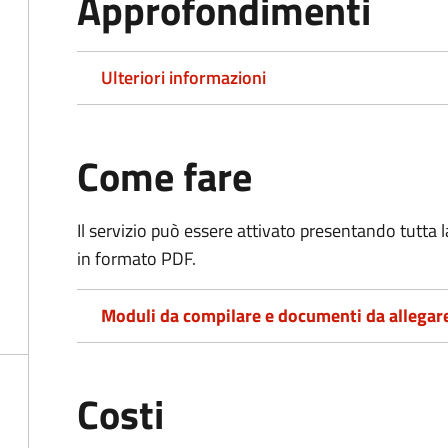
Approfondimenti
Ulteriori informazioni
Come fare
Il servizio può essere attivato presentando tutta
in formato PDF.
Moduli da compilare e documenti da allegar
Costi