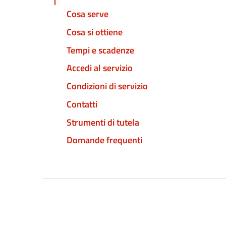
Cosa serve
Cosa si ottiene
Tempi e scadenze
Accedi al servizio
Condizioni di servizio
Contatti
Strumenti di tutela
Domande frequenti