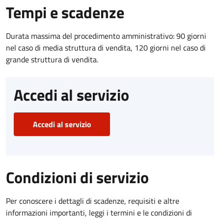
Tempi e scadenze
Durata massima del procedimento amministrativo: 90 giorni
nel caso di media struttura di vendita, 120 giorni nel caso di
grande struttura di vendita.
Accedi al servizio
Accedi al servizio
Condizioni di servizio
Per conoscere i dettagli di scadenze, requisiti e altre
informazioni importanti, leggi i termini e le condizioni di