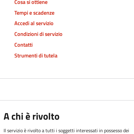
Cosa si ottiene
Tempi e scadenze
Accedi al servizio
Condizioni di servizio
Contatti
Strumenti di tutela
A chi è rivolto
Il servizio è rivolto a tutti i soggetti interessati in possesso dei