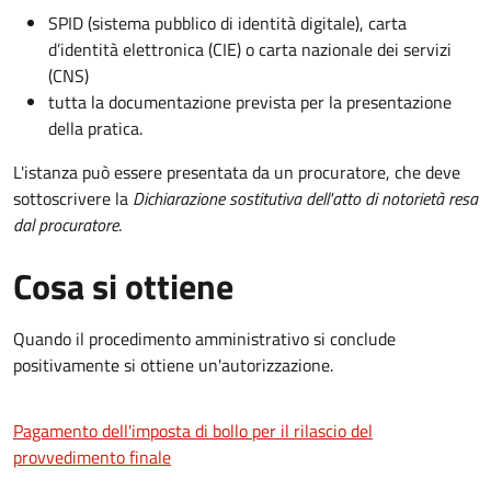
SPID (sistema pubblico di identità digitale), carta
d’identità elettronica (CIE) o carta nazionale dei servizi
(CNS)
tutta la documentazione prevista per la presentazione
della pratica.
L'istanza può essere presentata da un procuratore, che deve
sottoscrivere la
Dichiarazione sostitutiva dell'atto di notorietà resa
dal procuratore
.
Cosa si ottiene
Quando il procedimento amministrativo si conclude
positivamente si ottiene un'autorizzazione.
Pagamento dell'imposta di bollo per il rilascio del
provvedimento finale