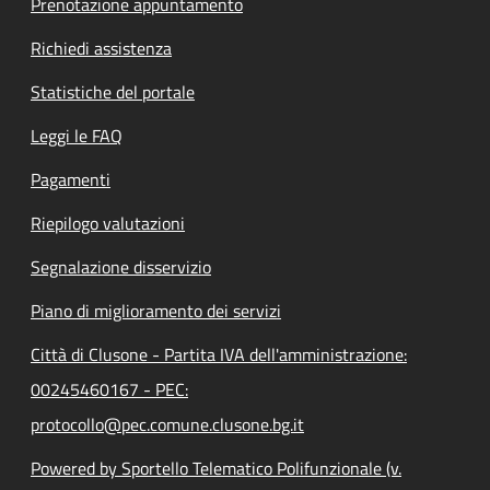
Prenotazione appuntamento
Richiedi assistenza
Statistiche del portale
Leggi le FAQ
Pagamenti
Riepilogo valutazioni
Segnalazione disservizio
Piano di miglioramento dei servizi
Città di Clusone - Partita IVA dell'amministrazione:
00245460167 - PEC:
protocollo@pec.comune.clusone.bg.it
Powered by Sportello Telematico Polifunzionale (v.