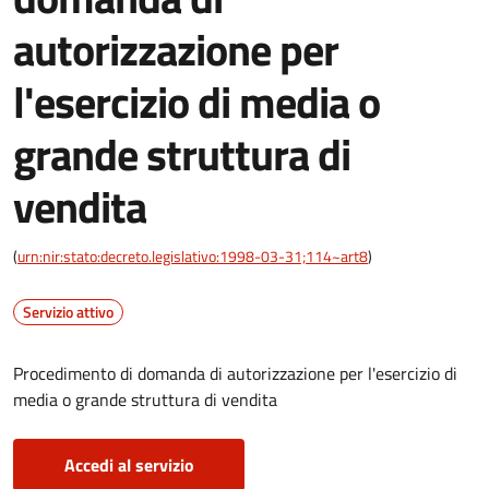
autorizzazione per
l'esercizio di media o
grande struttura di
vendita
(
urn:nir:stato:decreto.legislativo:1998-03-31;114~art8
)
Servizio attivo
Procedimento di domanda di autorizzazione per l'esercizio di
media o grande struttura di vendita
Accedi al servizio