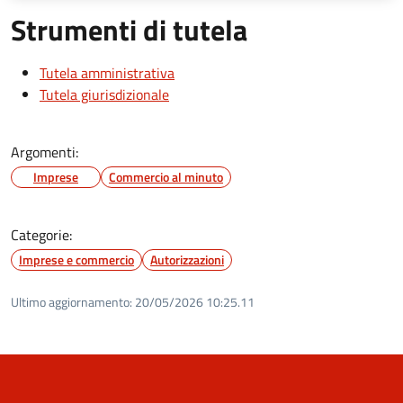
Strumenti di tutela
Tutela amministrativa
Tutela giurisdizionale
Argomenti:
Imprese
Commercio al minuto
Categorie:
Imprese e commercio
Autorizzazioni
Ultimo aggiornamento:
20/05/2026 10:25.11