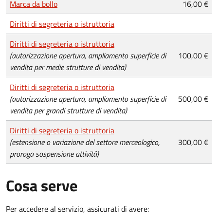
Marca da bollo
16,00 €
Diritti di segreteria o istruttoria
Diritti di segreteria o istruttoria
(autorizzazione apertura, ampliamento superficie di
100,00 €
vendita per medie strutture di vendita)
Diritti di segreteria o istruttoria
(autorizzazione apertura, ampliamento superficie di
500,00 €
vendita per grandi strutture di vendita)
Diritti di segreteria o istruttoria
(estensione o variazione del settore merceologico,
300,00 €
proroga sospensione attività)
Cosa serve
Per accedere al servizio, assicurati di avere: